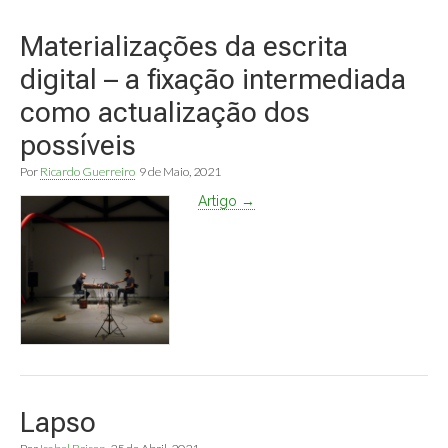
Materializações da escrita
digital – a fixação intermediada
como actualização dos
possíveis
Por
Ricardo Guerreiro
9 de Maio, 2021
Artigo →
Lapso