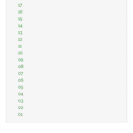
17
16
15
14
13
12
11
10
09
08
07
06
05
04
03
02
01