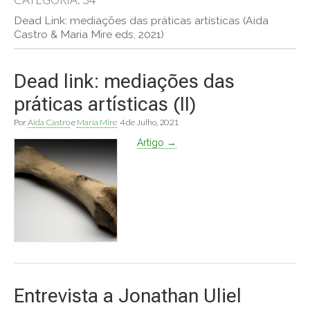
Dead Link: mediações das práticas artísticas (Aida
Castro & Maria Mire eds, 2021)
Dead link: mediações das
práticas artísticas (II)
Por
Aida Castro
e
Maria Mire
4 de Julho, 2021
Artigo →
Entrevista a Jonathan Uliel