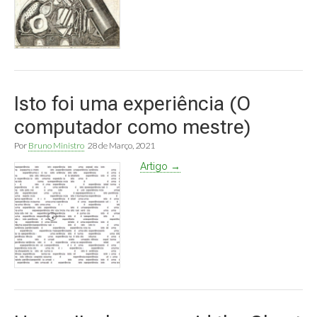
Isto foi uma experiência (O
computador como mestre)
Por
Bruno Ministro
28 de Março, 2021
Artigo →