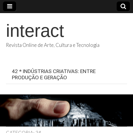
interact
Revista Online de Arte, Cultura e Tecnologia
42 * INDÚSTRIAS CRIATIVAS: ENTRE
PRODUÇÃO E GERAÇÃO
CATEGORIA:
34