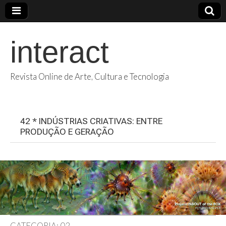
interact
Revista Online de Arte, Cultura e Tecnologia
42 * INDÚSTRIAS CRIATIVAS: ENTRE
PRODUÇÃO E GERAÇÃO
CATEGORIA:
02