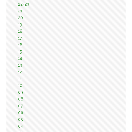
22-23
21
20
19
18
17
16
15
14
13
12
11
10
09
08
07
06
05
04