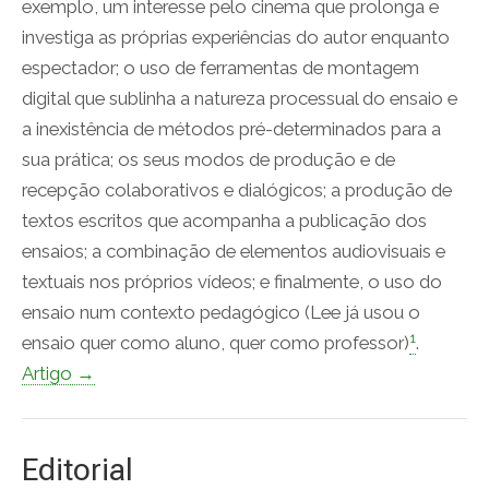
exemplo, um interesse pelo cinema que prolonga e
investiga as próprias experiências do autor enquanto
espectador; o uso de ferramentas de montagem
digital que sublinha a natureza processual do ensaio e
a inexistência de métodos pré-determinados para a
sua prática; os seus modos de produção e de
recepção colaborativos e dialógicos; a produção de
textos escritos que acompanha a publicação dos
ensaios; a combinação de elementos audiovisuais e
textuais nos próprios vídeos; e finalmente, o uso do
ensaio num contexto pedagógico (Lee já usou o
1
ensaio quer como aluno, quer como professor)
.
Artigo →
Editorial