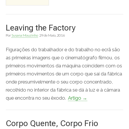
Leaving the Factory
Por
Susana Mouzinho
29 de Maio, 2016
Figurações do trabalhador e do trabalho no ecrã são
as primeiras imagens que o cinematógrafo filmou, os
primeiros movimentos da máquina coincidem com os
primeiros movimentos de um corpo que sai da fábrica
onde presumivelmente o seu corpo concentrado,
recolhido no interior da fábrica se dá à luz e à câmara
que encontra no seu êxodo.
Artigo →
Corpo Quente, Corpo Frio