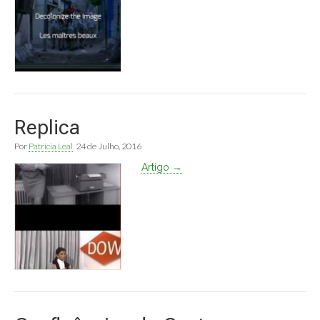
Replica
Por
Patrícia Leal
24 de Julho, 2016
Artigo →