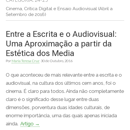
Cinema, Crítica Digital e Ensaio Audiovisual (Abril a
Setembro de 2016)
Entre a Escrita e o Audiovisual:
Uma Aproximação a partir da
Estética dos Media
Por
Maria Teresa Cruz
30 de Outubro, 2016
O que aconteceu de mais relevante entre a escrita e o
audiovisual, na cultura dos últimos cem anos, foi o
cinema. É claro para todos. Ainda não completamente
claro é o significado desse lugar entre duas
dimensões, porventura duas idades culturais, de
enorme importância, uma das quais apenas iniciada
ainda.
Artigo →