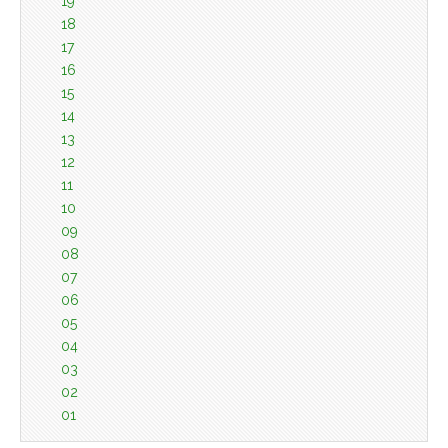
19
18
17
16
15
14
13
12
11
10
09
08
07
06
05
04
03
02
01