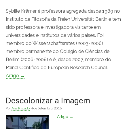
Sybille Krämer é professora agregada desde 1989 no
Instituto de Filosofia da Freien Universität Berlin e tem
sido professora e investigadora visitante em
universidades e institutos de vários paises. Foi
membro do Wissenschaftsrates (2003-2006),
membro permanente do Colégio de Ciências de
Berlim (2006-2008) e é, desde 2007, membro do
Painel Científico do European Research Council.
Artigo →
Descolonizar a Imagem
Por
Ana Riscado
4 de Setembro, 2016
Artigo →