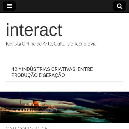
interact
Revista Online de Arte, Cultura e Tecnologia
42 * INDÚSTRIAS CRIATIVAS: ENTRE
PRODUÇÃO E GERAÇÃO
CATEGORIA:
24-25