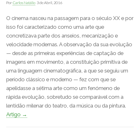
Por
Carlos Natálio
3 de Abril, 2016
O cinema nasceu na passagem para o século XX e por
isso foi caracterizado como uma arte que
concretizava parte dos anseios, mecanização e
velocidade modernas. A observação da sua evolução
— desde as primeiras experiências de captação de
imagens em movimento, a constituição primitiva de
uma linguagem cinematográfica, a que se seguiu um
período clássico e moderno — fez com que se
apelidasse a sétima arte como um fenómeno de
rápida evolução, sobretudo se comparável com a
lentidão milenar do teatro, da música ou da pintura.
Artigo →