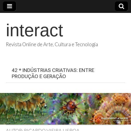
interact
Revista Online de Arte, Cultura e Tecnologia
42 * INDÚSTRIAS CRIATIVAS: ENTRE
PRODUÇÃO E GERAÇÃO
AUTOR: RICARDO VIEIRA LISBOA