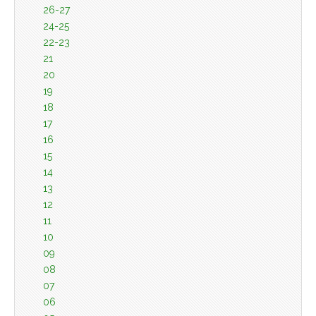
26-27
24-25
22-23
21
20
19
18
17
16
15
14
13
12
11
10
09
08
07
06