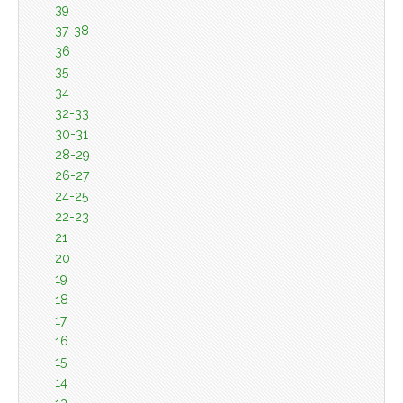
39
37-38
36
35
34
32-33
30-31
28-29
26-27
24-25
22-23
21
20
19
18
17
16
15
14