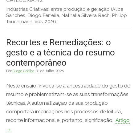
Indústrias Criativas: entre produção e geração (Alice
Sanches, Diogo Ferreira, Nathalia Silveira Rech, Philipp
Teuchmann, eds. 2026)
Recortes e Remediações: o
gesto e a técnica do resumo
contemporâneo
Por
Diogo Coelho
31 de Julho, 2026
Neste ensaio, invoca-se a ancestralidade do gesto do
resumo e problematizam-se as suas transformações
técnicas. A automatização da sua produção
comportará implicações nos processos de leitura,
recorte informacional e, portanto, significação.
Artigo
→