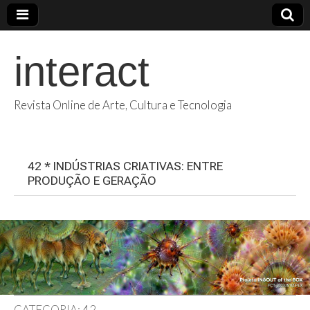
interact
Revista Online de Arte, Cultura e Tecnologia
42 * INDÚSTRIAS CRIATIVAS: ENTRE
PRODUÇÃO E GERAÇÃO
CATEGORIA:
42