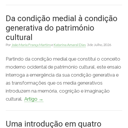
Da condição medial à condição
generativa do património
cultural
Por
João Maria França Martins
e
Katarina Amaral Dias
3 de Julho, 2026
Partindo da condição medial que constitui o conceito
moderno ocidental de património cultural, este ensaio
interroga a emergência da sua condição generativa e
as transformações que os media generativos
introduzem na memória, cognição e imaginação
cultural.
Artigo →
Uma introdução em quatro