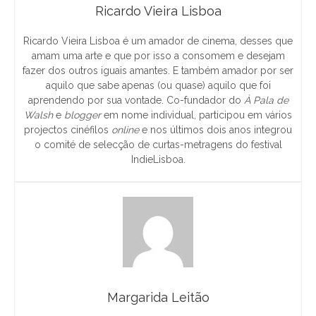
Ricardo Vieira Lisboa
Ricardo Vieira Lisboa é um amador de cinema, desses que
amam uma arte e que por isso a consomem e desejam
fazer dos outros iguais amantes. E também amador por ser
aquilo que sabe apenas (ou quase) aquilo que foi
aprendendo por sua vontade. Co-fundador do
À Pala de
Walsh
e
blogger
em nome individual, participou em vários
projectos cinéfilos
online
e nos últimos dois anos integrou
o comité de selecção de curtas-metragens do festival
IndieLisboa.
Margarida Leitão