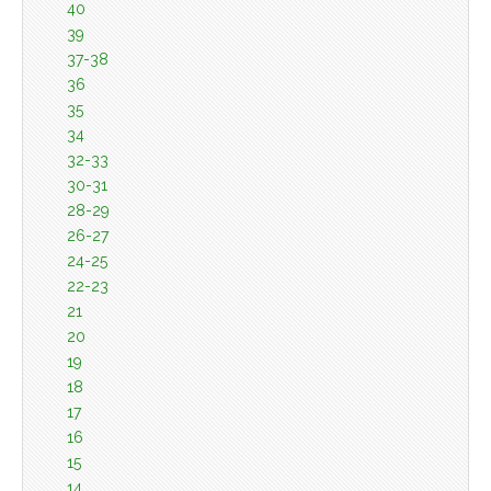
40
39
37-38
36
35
34
32-33
30-31
28-29
26-27
24-25
22-23
21
20
19
18
17
16
15
14