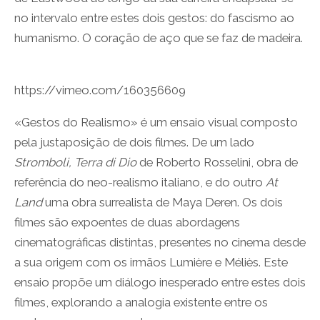
no intervalo entre estes dois gestos: do fascismo ao
humanismo. O coração de aço que se faz de madeira.
https://vimeo.com/160356609
«Gestos do Realismo» é um ensaio visual composto
pela justaposição de dois filmes. De um lado
Stromboli, Terra di Dio
de Roberto Rosselini, obra de
referência do neo-realismo italiano, e do outro
At
Land
uma obra surrealista de Maya Deren. Os dois
filmes são expoentes de duas abordagens
cinematográficas distintas, presentes no cinema desde
a sua origem com os irmãos Lumière e Méliès. Este
ensaio propõe um diálogo inesperado entre estes dois
filmes, explorando a analogia existente entre os