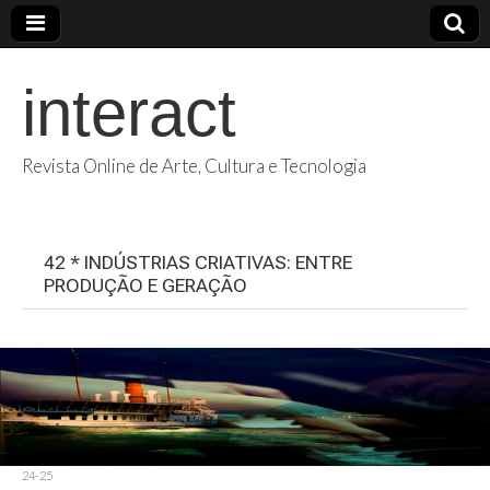
interact
Revista Online de Arte, Cultura e Tecnologia
42 * INDÚSTRIAS CRIATIVAS: ENTRE
PRODUÇÃO E GERAÇÃO
24-25