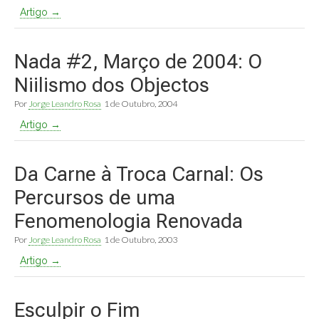
Artigo →
Nada #2, Março de 2004: O
Niilismo dos Objectos
Por
Jorge Leandro Rosa
1 de Outubro, 2004
Artigo →
Da Carne à Troca Carnal: Os
Percursos de uma
Fenomenologia Renovada
Por
Jorge Leandro Rosa
1 de Outubro, 2003
Artigo →
Esculpir o Fim