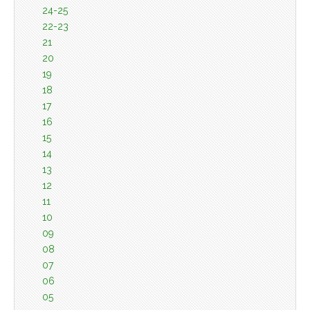
24-25
22-23
21
20
19
18
17
16
15
14
13
12
11
10
09
08
07
06
05