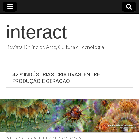
interact
Revista Online de Arte, Cultura e Tecnologia
42 * INDÚSTRIAS CRIATIVAS: ENTRE
PRODUÇÃO E GERAÇÃO
AUTOR: JORGE LEANDRO ROSA