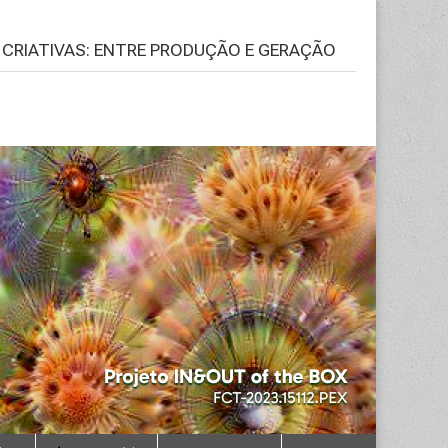
S CRIATIVAS: ENTRE PRODUÇÃO E GERAÇÃO