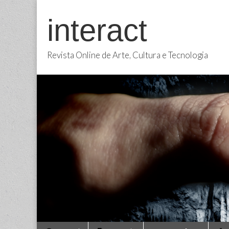
interact
Revista Online de Arte, Cultura e Tecnologia
Main
Skip