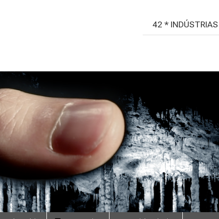
42 * INDÚSTRIA