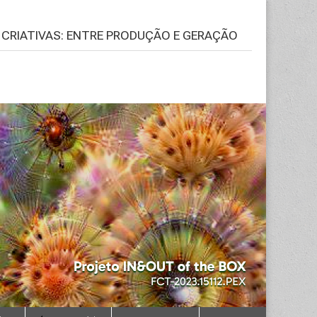
S CRIATIVAS: ENTRE PRODUÇÃO E GERAÇÃO