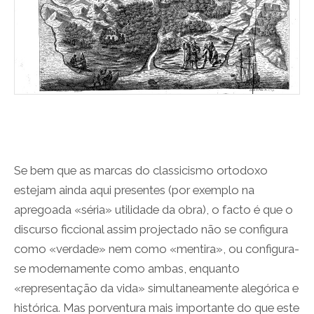
Se bem que as marcas do classicismo ortodoxo
estejam ainda aqui presentes (por exemplo na
apregoada «séria» utilidade da obra), o facto é que o
discurso ficcional assim projectado não se configura
como «verdade» nem como «mentira», ou configura-
se modernamente como ambas, enquanto
«representação da vida» simultaneamente alegórica e
histórica. Mas porventura mais importante do que este