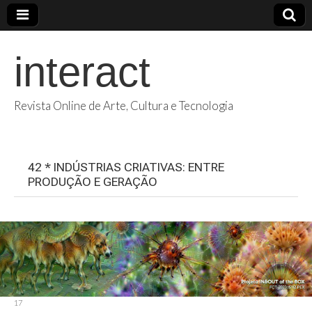
interact
Revista Online de Arte, Cultura e Tecnologia
42 * INDÚSTRIAS CRIATIVAS: ENTRE
PRODUÇÃO E GERAÇÃO
17