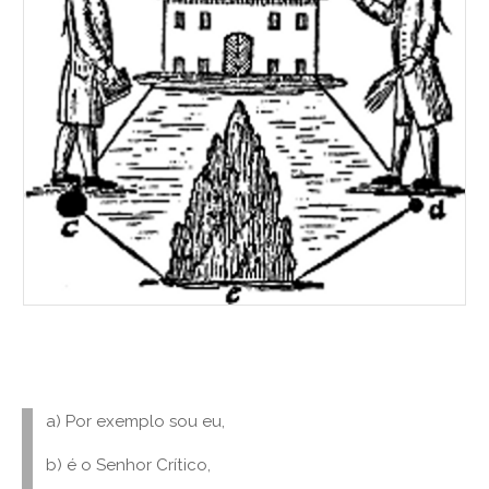
a) Por exemplo sou eu,
b) é o Senhor Crítico,