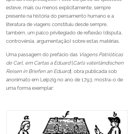
esteve, mais ou menos explicitamente, sempre
presente na história do pensamento humano e a
literatura de viagens constituiu desde sempre,
também, um palco privilegiado de reflexão (disputa,
controvérsia, argumentação) sobre estas matérias.
Uma passagem do prefácio das
Viagens Patrióticas
de Carl, em Cartas a Eduard
[
Carls vaterländischen
Reisen in Briefen an Eduard
], obra publicada sob
anonimato em Leipzig no ano de 1793, mostra-o de
uma forma exemplar: