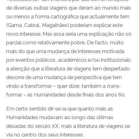
de diversas outras viagens que deram ao mundo mais
ou menos a forma cartográfica que actualmente tem
(Gama, Cabral, Magalhães) poderiam explicar este
novo interesse. Mas essa seria uma explicação não só
parcial como relativamente pobre. De facto, muito
mais do que uma mudança de interesses motivada
por eventos públicos, académicos e/ou institucionais,
a atenção que a literatura de viagens tem despertado
decorre de uma mudança de perspectiva que tem
vindo a transformar – quer dizer, também a
trans
-
formar – as Humanidades desde finais dos anos 60.
Em certo sentido dir-se-ia que quanto mais as
Humanidades mudavam ao longo das últimas
décadas do século XX, mais a literatura de viagens se
via no centro dos seus interesses.