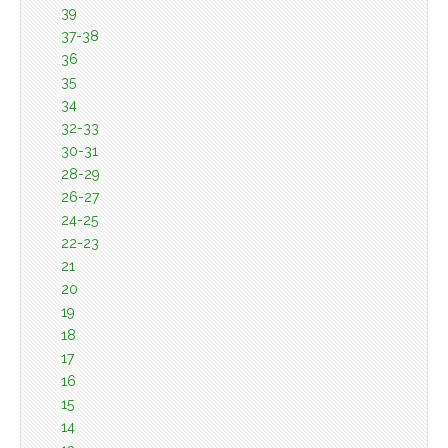
39
37-38
36
35
34
32-33
30-31
28-29
26-27
24-25
22-23
21
20
19
18
17
16
15
14