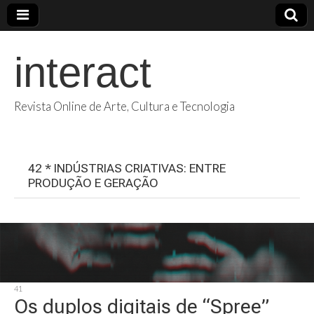
interact
Revista Online de Arte, Cultura e Tecnologia
42 * INDÚSTRIAS CRIATIVAS: ENTRE
PRODUÇÃO E GERAÇÃO
41
Os duplos digitais de “Spree”