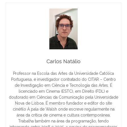
Carlos Natálio
Professor na Escola das Artes da Universidade Católica
Portuguesa, e investigador contratado do CITAR – Centro
de Investigação em Ciência e Tecnologia das Artes. É
licenciado em Cinema (ESTC), em Direito (FDL) e
doutorado em Ciências da Comunicação pela Universidade
Nova de Lisboa. É membro fundador e editor do site
cinéfilo À pala de Walsh onde escreve regularmente na
área da crítica de cinema e cultura contemporânea.
Trabalha também na área da programação, tendo