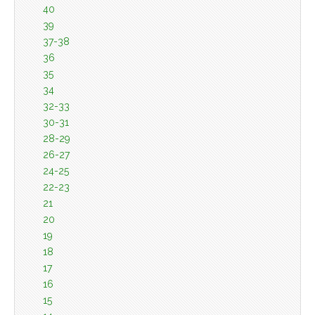
40
39
37-38
36
35
34
32-33
30-31
28-29
26-27
24-25
22-23
21
20
19
18
17
16
15