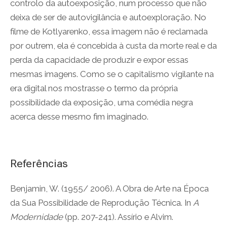
controlo da autoexposição, num processo que não
deixa de ser de autovigilância e autoexploração. No
filme de Kotlyarenko, essa imagem não é reclamada
por outrem, ela é concebida à custa da morte real e da
perda da capacidade de produzir e expor essas
mesmas imagens. Como se o capitalismo vigilante na
era digital nos mostrasse o termo da própria
possibilidade da exposição, uma comédia negra
acerca desse mesmo fim imaginado.
Referências
Benjamin, W. (1955/ 2006). A Obra de Arte na Época
da Sua Possibilidade de Reprodução Técnica. In
A
Modernidade
(pp. 207-241). Assírio e Alvim.