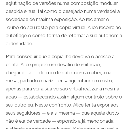
aglutinação de versões numa composição modular,
despida e nua, tal como o desejado numa verdadeira
sociedade de máxima exposição. Ao reclamar o
roubo do seu rosto pela cópia virtual, Alice recorre ao
autoflagelo como forma de retomar a sua autonomia
e identidade.
Para conseguir que a cópia lhe devolva o acesso à
conta, Alice propõe um desafio de imitação,
chegando ao extremo de bater com a cabeça na
mesa, partindo o nariz e ensanguentando o rosto,
apenas para ver a sua versão virtual realizar a mesma
ação — estabelecendo assim algum controlo sobre o
seu outro eu. Neste confronto, Alice tenta expor aos
seus seguidores — e a si mesma — que aquele duplo
não é ela de verdade — expondo a já mencionada