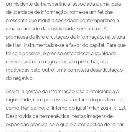
omnisciente da transparência, associada a uma ideia
de liberdade de informação, torna-se um fetiche
crescente que reduz a sociedade contemporânea a
uma sociedade da positividade, sem atritos. A
promessa da livre circulação da informação, na leitura
de Han, instrumentaliza-se a favor do capital. Para que
tal seja possível, é preciso estabelecer a igualdade
como parâmetro regulador sem perturbações
motivadas pelo outro, uma completa desarticulação
do negativo.
Assim, a gestão da informação visa a intolerância à
rugosidade, num processo autoritário do positivo ou,
como Han define, o “inferno do igual” (Han 2014, p. 12).
Desprovida de hermenêutica, nestas imagens de
exposição procura-se o que o autor apelida de “olhar