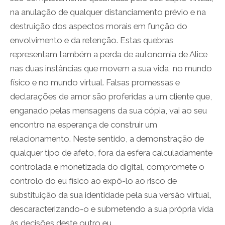
na anulação de qualquer distanciamento prévio e na
destruição dos aspectos morais em função do
envolvimento e da retenção. Estas quebras
representam também a perda de autonomia de Alice
nas duas instâncias que movem a sua vida, no mundo
físico e no mundo virtual. Falsas promessas e
declarações de amor são proferidas a um cliente que,
enganado pelas mensagens da sua cópia, vai ao seu
encontro na esperança de construir um
relacionamento. Neste sentido, a demonstração de
qualquer tipo de afeto, fora da esfera calculadamente
controlada e monetizada do digital, compromete o
controlo do eu físico ao expô-lo ao risco de
substituição da sua identidade pela sua versão virtual,
descaracterizando-o e submetendo a sua própria vida
às decisões deste outro eu.