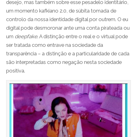
desejo, mas também sobre esse pesadelo identitário,
um momento kafkiano 2.0, de súbita tomada de
controlo da nossa identidade digital por outrem. O eu
digital pode desmoronar ante uma conta pirateada ou
um
deepfake
. A distinção entre o real e o virtual pode
ser tratada como entrave na sociedade da
transparência – a distinção e a particularidade de cada
são interpretadas como negação nesta sociedade
positiva.