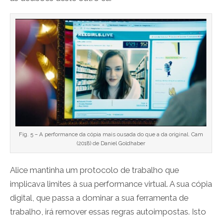
Fig. 5 – A performance da cópia mais ousada do que a da original. Cam
(2018) de Daniel Goldhaber
Alice mantinha um protocolo de trabalho que
implicava limites à sua performance virtual. A sua cópia
digital, que passa a dominar a sua ferramenta de
trabalho, irá remover essas regras autoimpostas. Isto