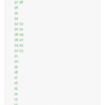
37-38
36
35
34
32-33
30-31
28-29
26-27
24-25
22-23
21
20
19
18
17
16
15
14
13
12