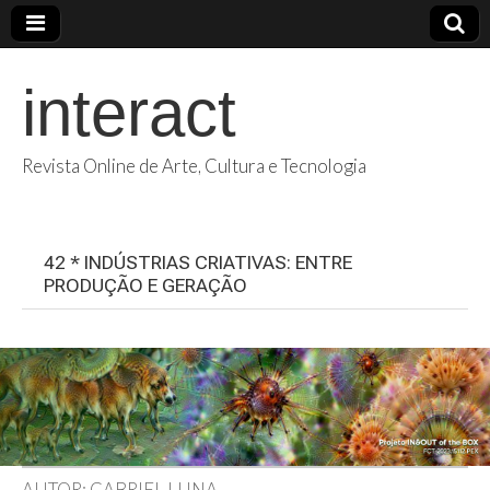
interact
Revista Online de Arte, Cultura e Tecnologia
42 * INDÚSTRIAS CRIATIVAS: ENTRE
PRODUÇÃO E GERAÇÃO
AUTOR: GABRIEL LUNA