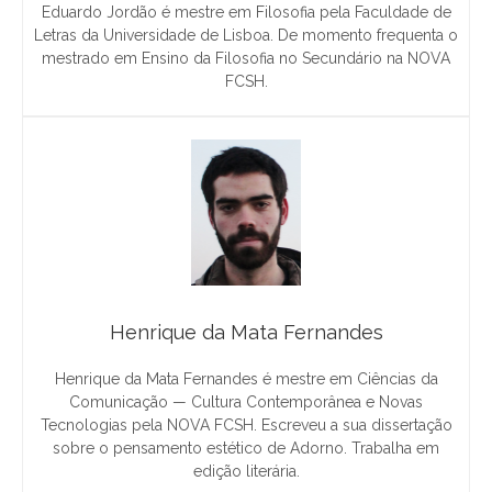
Eduardo Jordão é mestre em Filosofia pela Faculdade de
Letras da Universidade de Lisboa. De momento frequenta o
mestrado em Ensino da Filosofia no Secundário na NOVA
FCSH.
Henrique da Mata Fernandes
Henrique da Mata Fernandes é mestre em Ciências da
Comunicação — Cultura Contemporânea e Novas
Tecnologias pela NOVA FCSH. Escreveu a sua dissertação
sobre o pensamento estético de Adorno. Trabalha em
edição literária.