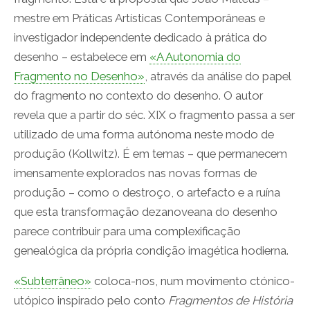
mestre em Práticas Artísticas Contemporâneas e
investigador independente dedicado à prática do
desenho – estabelece em
«A Autonomia do
Fragmento no Desenho»
, através da análise do papel
do fragmento no contexto do desenho. O autor
revela que a partir do séc. XIX o fragmento passa a ser
utilizado de uma forma autónoma neste modo de
produção (Kollwitz). É em temas – que permanecem
imensamente explorados nas novas formas de
produção – como o destroço, o artefacto e a ruína
que esta transformação dezanoveana do desenho
parece contribuir para uma complexificação
genealógica da própria condição imagética hodierna.
«Subterrâneo»
coloca-nos, num movimento ctónico-
utópico inspirado pelo conto
Fragmentos de História