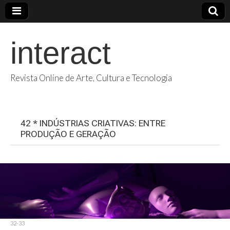
interact
Revista Online de Arte, Cultura e Tecnologia
42 * INDÚSTRIAS CRIATIVAS: ENTRE
PRODUÇÃO E GERAÇÃO
32-33