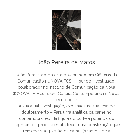
João Pereira de Matos
João Pereira de Matos é doutorando em Ciências da
Comunicação na NOVA FCSH – sendo investigador
colaborador no Instituto de Comunicação da Nova
(ICNOVA). É Mestre em Cultura Contemporânea e Novas
Tecnologias.
A sua atual investigação, explanada na sua tese de
doutoramento – Para uma analítica da carne no
contemporâneo: da figura do corte à potência do
fragmento – procura estabelecer uma constelação que
reinscreva a questão da carne, (re)aberta pela