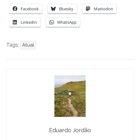
Facebook
Bluesky
Mastodon
LinkedIn
WhatsApp
Tags:
Atual
Eduardo Jordão