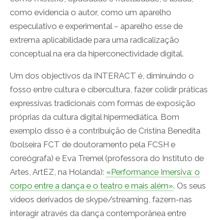
como evidencia o autor, como um aparelho
especulativo e experimental – aparelho esse de
extrema aplicabilidade para uma radicalização
conceptual na era da hiperconectividade digital.
Um dos objectivos da INTERACT é, diminuindo o
fosso entre cultura e cibercultura, fazer colidir práticas
expressivas tradicionais com formas de exposição
próprias da cultura digital hipermediática. Bom
exemplo disso é a contribuição de Cristina Benedita
(bolseira FCT de doutoramento pela FCSH e
coreógrafa) e Eva Tremel (professora do Instituto de
Artes, ArtEZ, na Holanda):
«Performance Imersiva: o
corpo entre a dança e o teatro e mais além»
. Os seus
vídeos derivados de skype/streaming, fazem-nas
interagir através da dança contemporânea entre