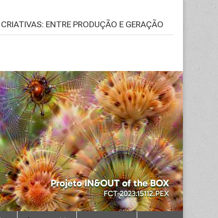
S CRIATIVAS: ENTRE PRODUÇÃO E GERAÇÃO