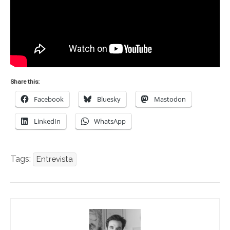
Share this:
Facebook
Bluesky
Mastodon
LinkedIn
WhatsApp
Tags:
Entrevista