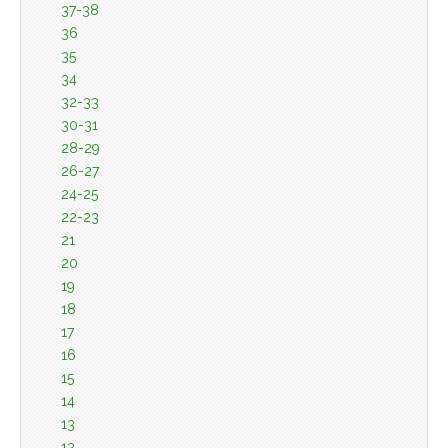
37-38
36
35
34
32-33
30-31
28-29
26-27
24-25
22-23
21
20
19
18
17
16
15
14
13
12