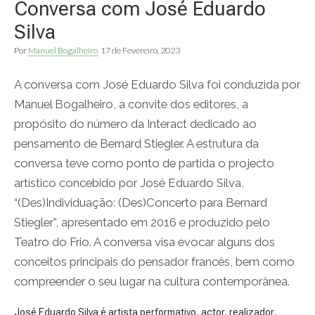
Conversa com José Eduardo
Silva
Por
Manuel Bogalheiro
17 de Fevereiro, 2023
A conversa com José Eduardo Silva foi conduzida por
Manuel Bogalheiro, a convite dos editores, a
propósito do número da Interact dedicado ao
pensamento de Bernard Stiegler. A estrutura da
conversa teve como ponto de partida o projecto
artístico concebido por José Eduardo Silva,
“(Des)Individuação: (Des)Concerto para Bernard
Stiegler”, apresentado em 2016 e produzido pelo
Teatro do Frio. A conversa visa evocar alguns dos
conceitos principais do pensador francês, bem como
compreender o seu lugar na cultura contemporânea.
José Eduardo Silva é artista performativo, actor, realizador,