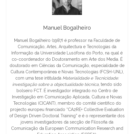
Manuel Bogalheiro
Manuel Bogalheiro (1987) é professor na Faculdade de
Comunicação, Artes, Arquitectura e Tecnologias da
Informação da Universidade Lusófona do Porto, na qual é
co-coordenador do Doutoramento em Arte dos Media. É
doutorado em Ciências da Comunicação, especialidade de
Cultura Contemporânea e Novas Tecnologias (FCSH-UNL),
com uma tese intitulada
Materialidade e Tecnicidade:
investigação sobre a objectualidade técnica
, tendo sido
bolseiro FCT. É investigador integrado no Centro de
Investigação em Comunicação Aplicada, Cultura e Novas
Tecnologias (CICANT), membro do comité científico do
projecto europeu financiado “CA2RE+ Collective Evaluation
of Design Driven Doctoral Training” e é o representante dos
jovens investigadores da secção de Filosofia da
Comunicação da European Communication Research and