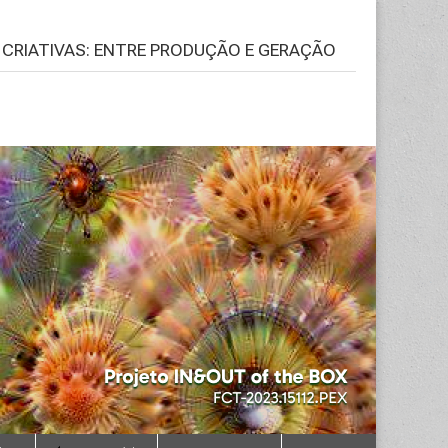
S CRIATIVAS: ENTRE PRODUÇÃO E GERAÇÃO