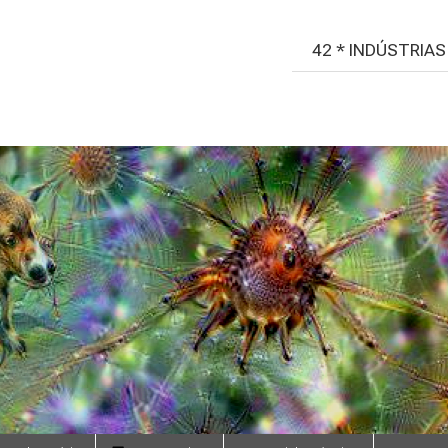
42 * INDÚSTRIA