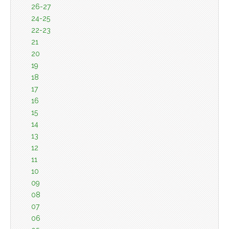
26-27
24-25
22-23
21
20
19
18
17
16
15
14
13
12
11
10
09
08
07
06