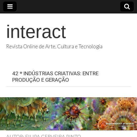
interact
Revista Online de Arte, Cultura e Tecnologia
42 * INDÚSTRIAS CRIATIVAS: ENTRE
PRODUÇÃO E GERAÇÃO
AUTOR: FILIPA CERVEIRA PINTO