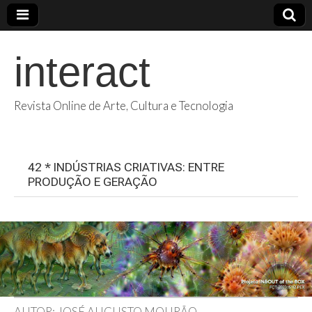
interact
Revista Online de Arte, Cultura e Tecnologia
42 * INDÚSTRIAS CRIATIVAS: ENTRE
PRODUÇÃO E GERAÇÃO
AUTOR: JOSÉ AUGUSTO MOURÃO