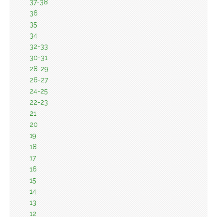
37-38
36
35
34
32-33
30-31
28-29
26-27
24-25
22-23
21
20
19
18
17
16
15
14
13
12