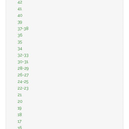
42
41
40
39
37-38
36
35
34
32-33
30-31
28-29
26-27
24-25
22-23
21
20
19
18
17
16