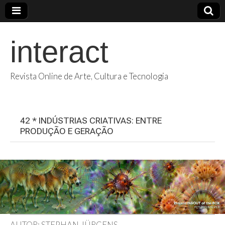
interact
Revista Online de Arte, Cultura e Tecnologia
42 * INDÚSTRIAS CRIATIVAS: ENTRE
PRODUÇÃO E GERAÇÃO
AUTOR: STEPHAN JÜRGENS