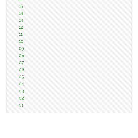
15
14
13
12
11
10
09
08
07
06
05
04
03
02
01