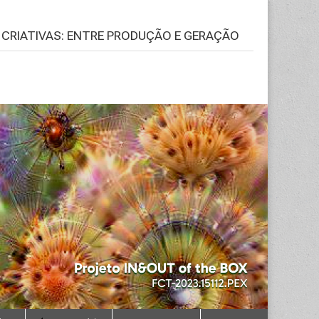
S CRIATIVAS: ENTRE PRODUÇÃO E GERAÇÃO