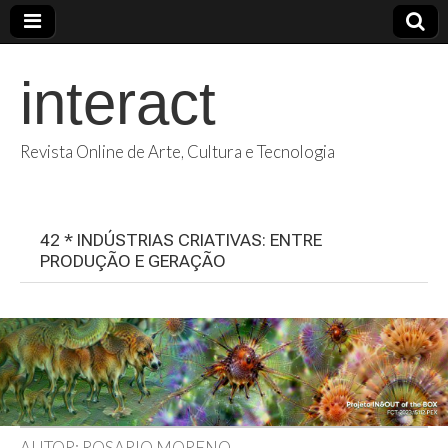
interact
Revista Online de Arte, Cultura e Tecnologia
42 * INDÚSTRIAS CRIATIVAS: ENTRE
PRODUÇÃO E GERAÇÃO
AUTOR: ROSARIO MORENO