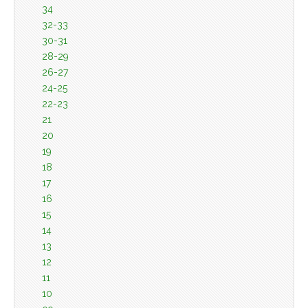
34
32-33
30-31
28-29
26-27
24-25
22-23
21
20
19
18
17
16
15
14
13
12
11
10