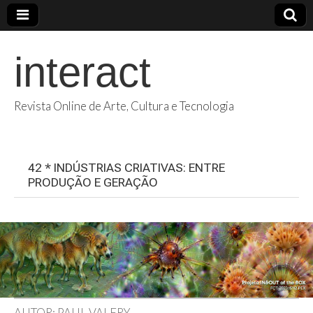
interact
Revista Online de Arte, Cultura e Tecnologia
42 * INDÚSTRIAS CRIATIVAS: ENTRE
PRODUÇÃO E GERAÇÃO
AUTOR: PAUL VALERY