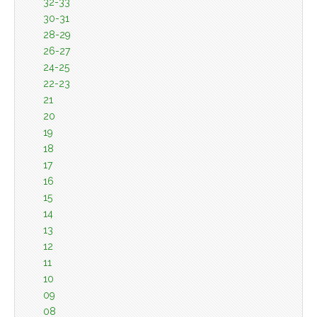
32-33
30-31
28-29
26-27
24-25
22-23
21
20
19
18
17
16
15
14
13
12
11
10
09
08