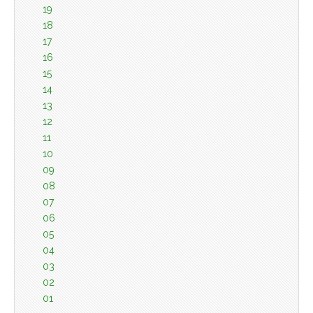
19
18
17
16
15
14
13
12
11
10
09
08
07
06
05
04
03
02
01