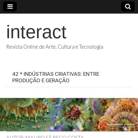
interact
Revista Online de Arte, Cultura e Tecnologia
42 * INDÚSTRIAS CRIATIVAS: ENTRE
PRODUÇÃO E GERAÇÃO
AUTOR: MAURO SÁ REGO COSTA