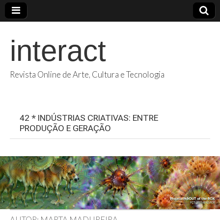
interact
Revista Online de Arte, Cultura e Tecnologia
42 * INDÚSTRIAS CRIATIVAS: ENTRE
PRODUÇÃO E GERAÇÃO
AUTOR: MARTA MADUREIRA