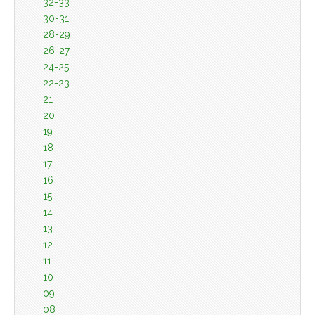
32-33
30-31
28-29
26-27
24-25
22-23
21
20
19
18
17
16
15
14
13
12
11
10
09
08