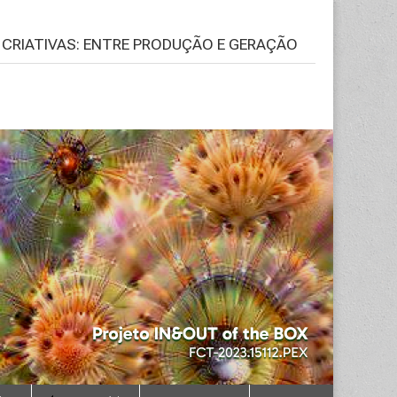
S CRIATIVAS: ENTRE PRODUÇÃO E GERAÇÃO