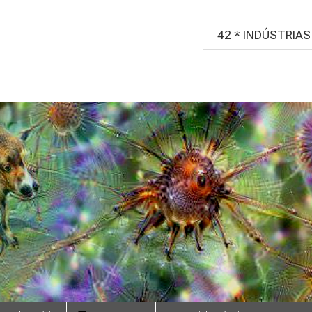
42 * INDÚSTRIA