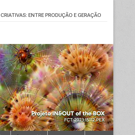
S CRIATIVAS: ENTRE PRODUÇÃO E GERAÇÃO