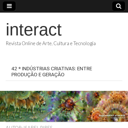
interact
Revista Online de Arte, Cultura e Tecnologia
42 * INDÚSTRIAS CRIATIVAS: ENTRE
PRODUÇÃO E GERAÇÃO
AUTOR: ISABEL PIRES