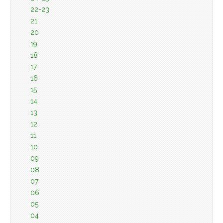
22-23
21
20
19
18
17
16
15
14
13
12
11
10
09
08
07
06
05
04