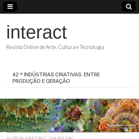
interact
Revista Online de Arte, Cultura e Tecnologia
42 * INDÚSTRIAS CRIATIVAS: ENTRE
PRODUÇÃO E GERAÇÃO
AUTOR: FREDRIC JAMESON