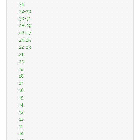
34
32-33
30-31
28-29
26-27
24-25
22-23
21
20
19
18
17
16
15
14
13
12
11
10