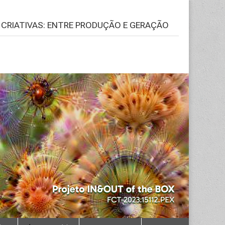
S CRIATIVAS: ENTRE PRODUÇÃO E GERAÇÃO