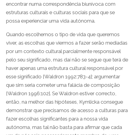
encontrar numa correspondência biunívoca com
estruturas culturais e culturas sociais para que se
possa experienciar uma vida autónoma.
Quando escolhemos o tipo de vida que queremos
viver, as escolhas que viermos a fazer serão mediadas
por um contexto cultural parcialmente responsável
pelo seu significado, mas daí não se segue que terá de
haver apenas uma estrutura cultural responsável por
esse significado [Waldron 1992:783-4]; argumentar
que sim seria cometer uma falácia de composição
[Waldron 1996:102]. Se Waldron estiver correcto,
então, na melhor das hipóteses, Kymlicka consegue
demonstrar que precisamos de acesso a culturas para
fazer escolhas significantes para a nossa vida
autónoma, mas tal não basta para afirmar que cada