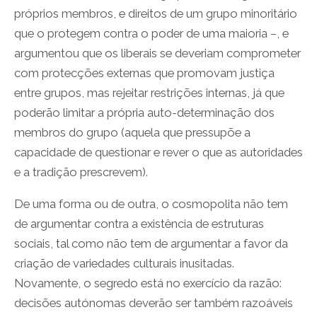
próprios membros, e direitos de um grupo minoritário
que o protegem contra o poder de uma maioria –, e
argumentou que os liberais se deveriam comprometer
com protecções externas que promovam justiça
entre grupos, mas rejeitar restrições internas, já que
poderão limitar a própria auto-determinação dos
membros do grupo (aquela que pressupõe a
capacidade de questionar e rever o que as autoridades
e a tradição prescrevem).
De uma forma ou de outra, o cosmopolita não tem
de argumentar contra a existência de estruturas
sociais, tal como não tem de argumentar a favor da
criação de variedades culturais inusitadas.
Novamente, o segredo está no exercício da razão:
decisões autónomas deverão ser também razoáveis