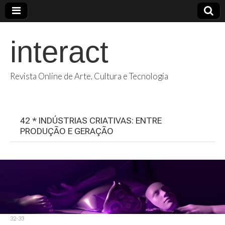
interact
Revista Online de Arte, Cultura e Tecnologia
42 * INDÚSTRIAS CRIATIVAS: ENTRE
PRODUÇÃO E GERAÇÃO
32-33