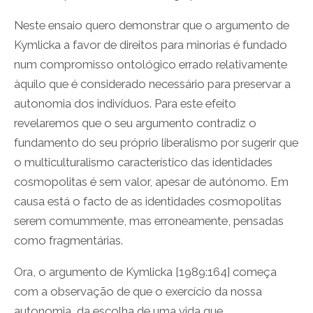
Neste ensaio quero demonstrar que o argumento de
Kymlicka a favor de direitos para minorias é fundado
num compromisso ontológico errado relativamente
àquilo que é considerado necessário para preservar a
autonomia dos indivíduos. Para este efeito
revelaremos que o seu argumento contradiz o
fundamento do seu próprio liberalismo por sugerir que
o multiculturalismo característico das identidades
cosmopolitas é sem valor, apesar de autónomo. Em
causa está o facto de as identidades cosmopolitas
serem comummente, mas erroneamente, pensadas
como fragmentárias.
Ora, o argumento de Kymlicka [1989:164] começa
com a observação de que o exercício da nossa
autonomia, da escolha de uma vida que