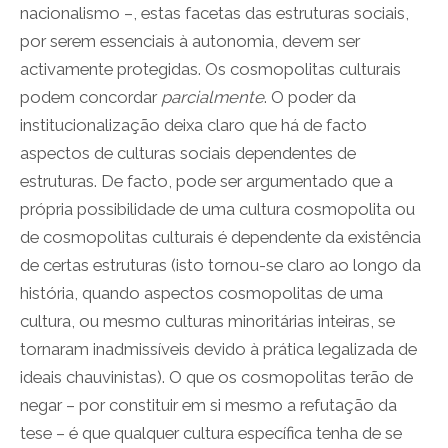
nacionalismo –, estas facetas das estruturas sociais,
por serem essenciais à autonomia, devem ser
activamente protegidas. Os cosmopolitas culturais
podem concordar
parcialmente
. O poder da
institucionalização deixa claro que há de facto
aspectos de culturas sociais dependentes de
estruturas. De facto, pode ser argumentado que a
própria possibilidade de uma cultura cosmopolita ou
de cosmopolitas culturais é dependente da existência
de certas estruturas (isto tornou-se claro ao longo da
história, quando aspectos cosmopolitas de uma
cultura, ou mesmo culturas minoritárias inteiras, se
tornaram inadmissíveis devido à prática legalizada de
ideais chauvinistas). O que os cosmopolitas terão de
negar – por constituir em si mesmo a refutação da
tese – é que qualquer cultura específica tenha de se