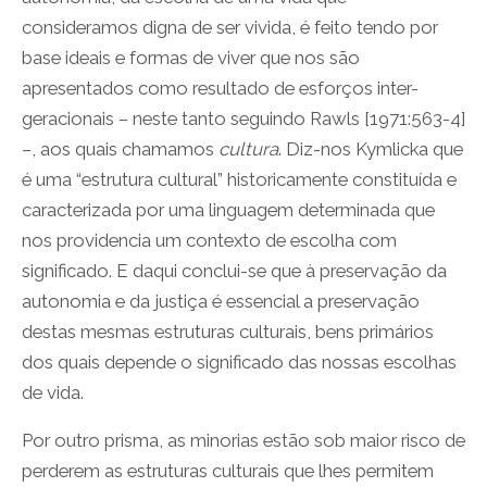
consideramos digna de ser vivida, é feito tendo por
base ideais e formas de viver que nos são
apresentados como resultado de esforços inter-
geracionais – neste tanto seguindo Rawls [1971:563-4]
–, aos quais chamamos
cultura
. Diz-nos Kymlicka que
é uma “estrutura cultural” historicamente constituída e
caracterizada por uma linguagem determinada que
nos providencia um contexto de escolha com
significado. E daqui conclui-se que à preservação da
autonomia e da justiça é essencial a preservação
destas mesmas estruturas culturais, bens primários
dos quais depende o significado das nossas escolhas
de vida.
Por outro prisma, as minorias estão sob maior risco de
perderem as estruturas culturais que lhes permitem