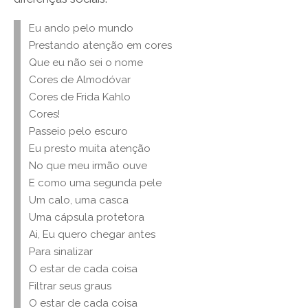
Eu ando pelo mundo
Prestando atenção em cores
Que eu não sei o nome
Cores de Almodóvar
Cores de Frida Kahlo
Cores!
Passeio pelo escuro
Eu presto muita atenção
No que meu irmão ouve
E como uma segunda pele
Um calo, uma casca
Uma cápsula protetora
Ai, Eu quero chegar antes
Para sinalizar
O estar de cada coisa
Filtrar seus graus
O estar de cada coisa