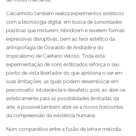
Calcanhoto também realiza experimentos estéticos
com a tecnologia digital, em busca de sonoridades
plásticas que misturem, hibridizem e revelem formas
expressivas disruptivas, bem ao teor estético da
antropofagia de Oswaldo de Andrade e do
tropicalismo de Caetano Veloso. Toda esta
experimentação de sons estilizados reforça o seu
ponto de vista libertador do que aprisiona o ser em
suas limitações, as quais podem desembocar em
preconceito, intolerância e desafeto, pois ao abrir-se
esteticamente para as possibilidades ilimitadas da
arte, é possível também abrir-se a novos horizontes
da compreensão da existência humana.
Num comparativo entre a fusão de letra e melodia