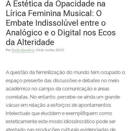
A Estética da Opacidade na
Lírica Feminina Musical: O
Embate Indissolúvel entre o
Analógico e o Digital nos Ecos
da Alteridade
Por
Paulo Quadros
14 de Junho, 2015
A questão da feminilização do mundo tem ocupado o
espaço presente das discussões e debates no meio
acadêmico no campo da comunicação e áreas
correlatas. No entanto, percebe-se ainda um grande
vácuo em relação a esforços de apontamentos
intelectuais que elucidem e exemplifiquem como
esteticamente este modo idiossincrático pode ser
atestado nas produções culturais evidenciadas de