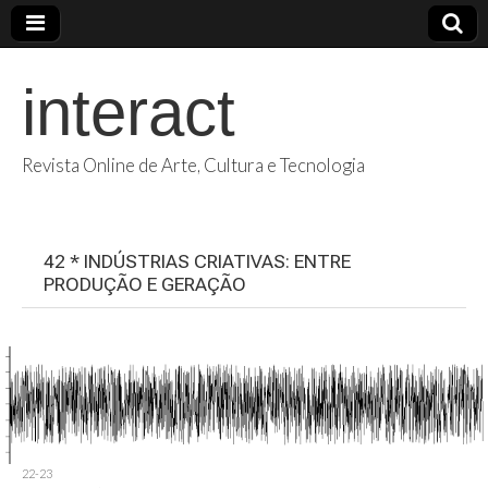
interact
Revista Online de Arte, Cultura e Tecnologia
42 * INDÚSTRIAS CRIATIVAS: ENTRE
PRODUÇÃO E GERAÇÃO
22-23