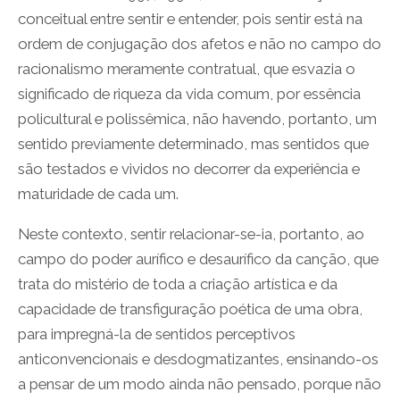
conceitual entre sentir e entender, pois sentir está na
ordem de conjugação dos afetos e não no campo do
racionalismo meramente contratual, que esvazia o
significado de riqueza da vida comum, por essência
policultural e polissêmica, não havendo, portanto, um
sentido previamente determinado, mas sentidos que
são testados e vividos no decorrer da experiência e
maturidade de cada um.
Neste contexto, sentir relacionar-se-ia, portanto, ao
campo do poder aurífico e desaurífico da canção, que
trata do mistério de toda a criação artística e da
capacidade de transfiguração poética de uma obra,
para impregná-la de sentidos perceptivos
anticonvencionais e desdogmatizantes, ensinando-os
a pensar de um modo ainda não pensado, porque não