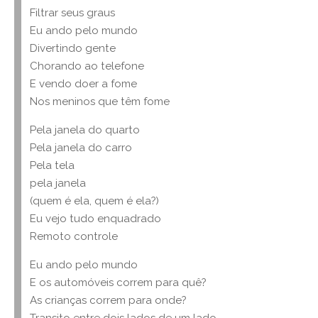
Filtrar seus graus
Eu ando pelo mundo
Divertindo gente
Chorando ao telefone
E vendo doer a fome
Nos meninos que têm fome
Pela janela do quarto
Pela janela do carro
Pela tela
pela janela
(quem é ela, quem é ela?)
Eu vejo tudo enquadrado
Remoto controle
Eu ando pelo mundo
E os automóveis correm para quê?
As crianças correm para onde?