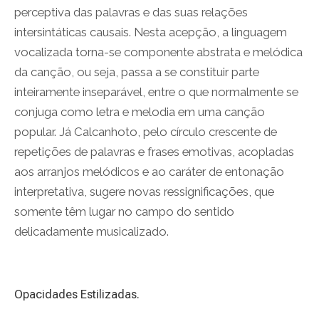
perceptiva das palavras e das suas relações
intersintáticas causais. Nesta acepção, a linguagem
vocalizada torna-se componente abstrata e melódica
da canção, ou seja, passa a se constituir parte
inteiramente inseparável, entre o que normalmente se
conjuga como letra e melodia em uma canção
popular. Já Calcanhoto, pelo círculo crescente de
repetições de palavras e frases emotivas, acopladas
aos arranjos melódicos e ao caráter de entonação
interpretativa, sugere novas ressignificações, que
somente têm lugar no campo do sentido
delicadamente musicalizado.
Opacidades Estilizadas.