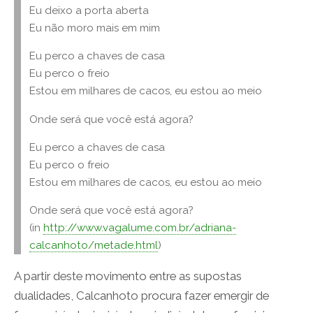
Eu deixo a porta aberta
Eu não moro mais em mim
Eu perco a chaves de casa
Eu perco o freio
Estou em milhares de cacos, eu estou ao meio
Onde será que você está agora?
Eu perco a chaves de casa
Eu perco o freio
Estou em milhares de cacos, eu estou ao meio
Onde será que você está agora?
(in
http://www.vagalume.com.br/adriana-
calcanhoto/metade.html
)
A partir deste movimento entre as supostas
dualidades, Calcanhoto procura fazer emergir de