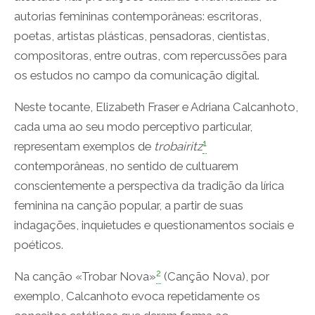
autorias femininas contemporâneas: escritoras,
poetas, artistas plásticas, pensadoras, cientistas,
compositoras, entre outras, com repercussões para
os estudos no campo da comunicação digital.
Neste tocante, Elizabeth Fraser e Adriana Calcanhoto,
cada uma ao seu modo perceptivo particular,
1
representam exemplos de
trobairitz
contemporâneas, no sentido de cultuarem
conscientemente a perspectiva da tradição da lírica
feminina na canção popular, a partir de suas
indagações, inquietudes e questionamentos sociais e
poéticos.
2
Na canção «Trobar Nova»
(Canção Nova), por
exemplo, Calcanhoto evoca repetidamente os