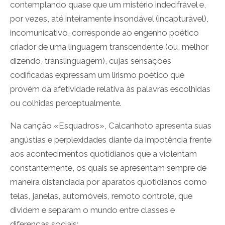
contemplando quase que um mistério indecifrável e,
por vezes, até inteiramente insondável (incapturável),
incomunicativo, corresponde ao engenho poético
criador de uma linguagem transcendente (ou, melhor
dizendo, translinguagem), cujas sensações
codificadas expressam um lirismo poético que
provém da afetividade relativa às palavras escolhidas
ou colhidas perceptualmente.
Na canção «Esquadros», Calcanhoto apresenta suas
angústias e perplexidades diante da impotência frente
aos acontecimentos quotidianos que a violentam
constantemente, os quais se apresentam sempre de
maneira distanciada por aparatos quotidianos como
telas, janelas, automóveis, remoto controle, que
dividem e separam o mundo entre classes e
diferenças sociais: