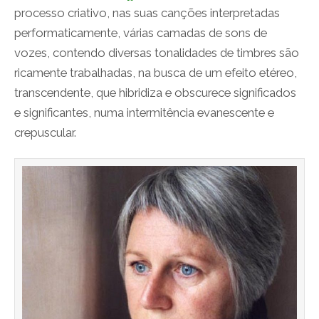
processo criativo, nas suas canções interpretadas
performaticamente, várias camadas de sons de
vozes, contendo diversas tonalidades de timbres são
ricamente trabalhadas, na busca de um efeito etéreo,
transcendente, que hibridiza e obscurece significados
e significantes, numa intermitência evanescente e
crepuscular.