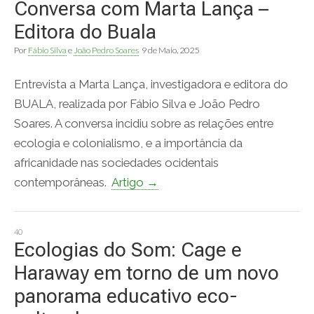
Conversa com Marta Lança –
Editora do Buala
Por
Fábio Silva
e
João Pedro Soares
9 de Maio, 2025
Entrevista a Marta Lança, investigadora e editora do
BUALA, realizada por Fábio Silva e João Pedro
Soares. A conversa incidiu sobre as relações entre
ecologia e colonialismo, e a importância da
africanidade nas sociedades ocidentais
contemporâneas.
Artigo →
40
Ecologias do Som: Cage e
Haraway em torno de um novo
panorama educativo eco-