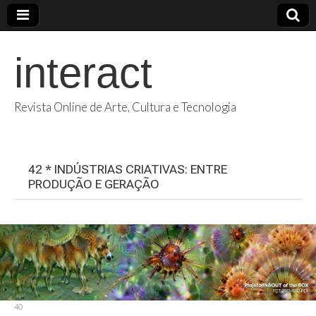
interact
Revista Online de Arte, Cultura e Tecnologia
42 * INDÚSTRIAS CRIATIVAS: ENTRE
PRODUÇÃO E GERAÇÃO
40