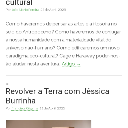
cultural
Por
João Mário Pereira
25 de Abril, 2025
Como haveremos de pensar as artes e a filosofia no
seio do Antropoceno? Como haveremos de conjugar
a nossa humanidade com a materialidade vital do
universo não-humano? Como edificaremos um novo
paradigma eco-cultural? Cage e Haraway poder-nos-
ão ajudar, nesta aventura.
Artigo →
40
Revolver a Terra com Jéssica
Burrinha
Por
Francisca Gigante
11 de Abril, 2025