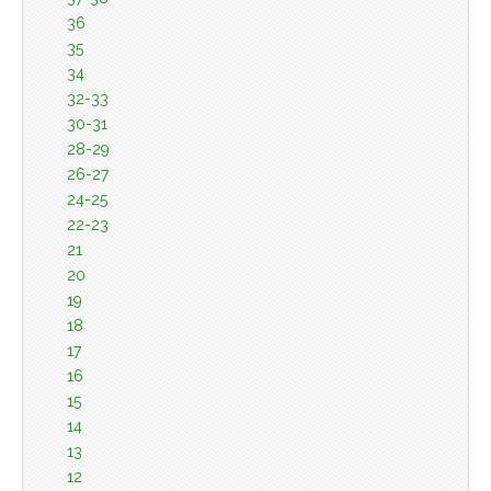
36
35
34
32-33
30-31
28-29
26-27
24-25
22-23
21
20
19
18
17
16
15
14
13
12