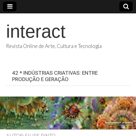
interact
Revista Online de Arte, Cultura e Tecnologia
42 * INDÚSTRIAS CRIATIVAS: ENTRE
PRODUÇÃO E GERAÇÃO
AUTOR: FILIPE PINTO