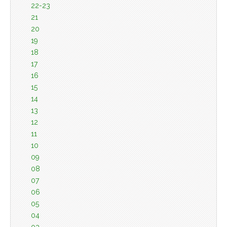
22-23
21
20
19
18
17
16
15
14
13
12
11
10
09
08
07
06
05
04
03