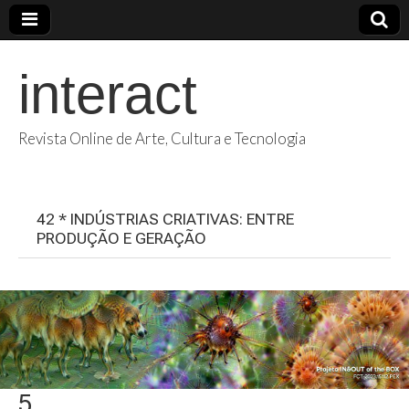
interact
Revista Online de Arte, Cultura e Tecnologia
42 * INDÚSTRIAS CRIATIVAS: ENTRE
PRODUÇÃO E GERAÇÃO
5