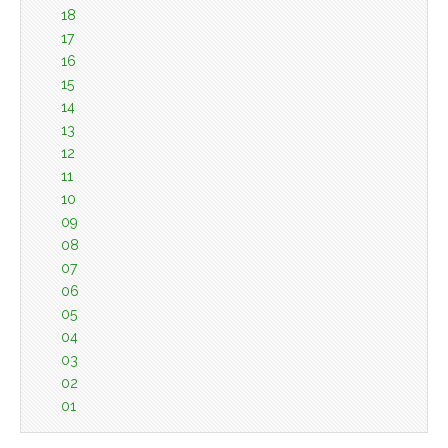
18
17
16
15
14
13
12
11
10
09
08
07
06
05
04
03
02
01