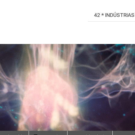
42 * INDÚSTRIA