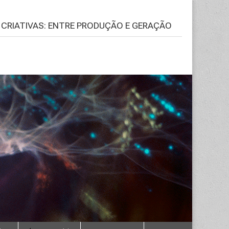
S CRIATIVAS: ENTRE PRODUÇÃO E GERAÇÃO