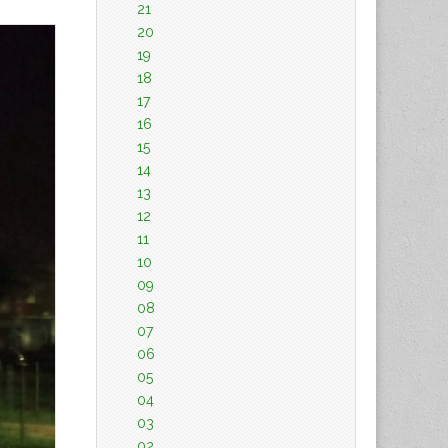
21
20
19
18
17
16
15
14
13
12
11
10
09
08
07
06
05
04
03
02