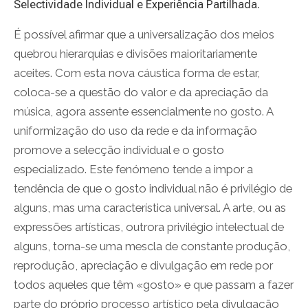
Selectividade Individual e Experiência Partilhada.
É possível afirmar que a universalização dos meios
quebrou hierarquias e divisões maioritariamente
aceites. Com esta nova cáustica forma de estar,
coloca-se a questão do valor e da apreciação da
música, agora assente essencialmente no gosto. A
uniformização do uso da rede e da informação
promove a selecção individual e o gosto
especializado. Este fenómeno tende a impor a
tendência de que o gosto individual não é privilégio de
alguns, mas uma característica universal. A arte, ou as
expressões artísticas, outrora privilégio intelectual de
alguns, torna-se uma mescla de constante produção,
reprodução, apreciação e divulgação em rede por
todos aqueles que têm «gosto» e que passam a fazer
parte do próprio processo artístico pela divulgação