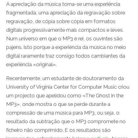
A apreciação da música torna-se uma experiência
fragmentada, uma apreciação da regravação sobre
regravação, de cópia sobre cópia em formatos
digitais progressivamente mais compactos e leves.
Num universo em que o MP3 é rei, os ouvintes são
pajens. Isto porque a experiência da música no meio
digital raramente traz consigo todos cambiantes da
experiência «original».
Recentemente, um estudante de doutoramento da
University of Virginia Center for Computer Music criou
um projecto que apelidou como «The Ghost in the
MP3», onde mostra o que se perde durante a
compressão de uma música para MP3, ou seja, o
resultado da subtração que o MP3 compromete no
ficheiro não comprimido. E os resultados são