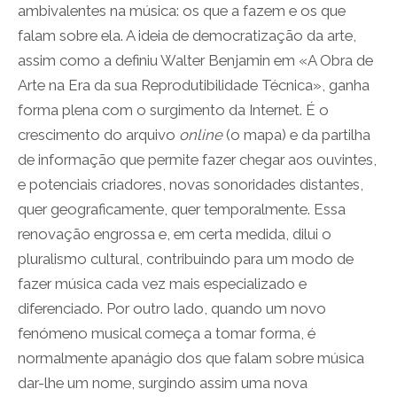
ambivalentes na música: os que a fazem e os que
falam sobre ela. A ideia de democratização da arte,
assim como a definiu Walter Benjamin em «A Obra de
Arte na Era da sua Reprodutibilidade Técnica», ganha
forma plena com o surgimento da Internet. É o
crescimento do arquivo
online
(o mapa) e da partilha
de informação que permite fazer chegar aos ouvintes,
e potenciais criadores, novas sonoridades distantes,
quer geograficamente, quer temporalmente. Essa
renovação engrossa e, em certa medida, dilui o
pluralismo cultural, contribuindo para um modo de
fazer música cada vez mais especializado e
diferenciado. Por outro lado, quando um novo
fenómeno musical começa a tomar forma, é
normalmente apanágio dos que falam sobre música
dar-lhe um nome, surgindo assim uma nova