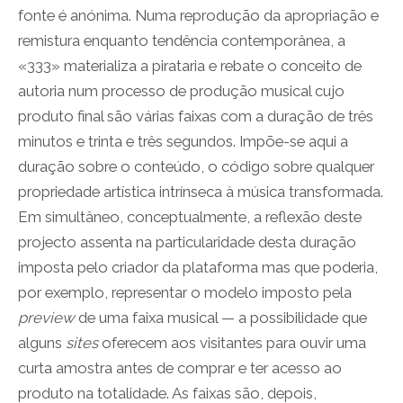
fonte é anónima. Numa reprodução da apropriação e
remistura enquanto tendência contemporânea, a
«333» materializa a pirataria e rebate o conceito de
autoria num processo de produção musical cujo
produto final são várias faixas com a duração de três
minutos e trinta e três segundos. Impõe-se aqui a
duração sobre o conteúdo, o código sobre qualquer
propriedade artística intrínseca à música transformada.
Em simultâneo, conceptualmente, a reflexão deste
projecto assenta na particularidade desta duração
imposta pelo criador da plataforma mas que poderia,
por exemplo, representar o modelo imposto pela
preview
de uma faixa musical — a possibilidade que
alguns
sites
oferecem aos visitantes para ouvir uma
curta amostra antes de comprar e ter acesso ao
produto na totalidade. As faixas são, depois,