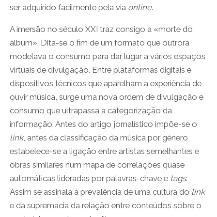
ser adquirido facilmente pela via
online
.
A imersão no século XXI traz consigo a «morte do
álbum». Dita-se o fim de um formato que outrora
modelava o consumo para dar lugar a vários espaços
virtuais de divulgação. Entre plataformas digitais e
dispositivos técnicos que aparelham a experiência de
ouvir música, surge uma nova ordem de divulgação e
consumo que ultrapassa a categorização da
informação. Antes do artigo jornalístico impõe-se o
link
, antes da classificação da música por género
estabelece-se a ligação entre artistas semelhantes e
obras similares num mapa de correlações quase
automáticas lideradas por palavras-chave e
tags
.
Assim se assinala a prevalência de uma cultura do
link
e da supremacia da relação entre conteúdos sobre o