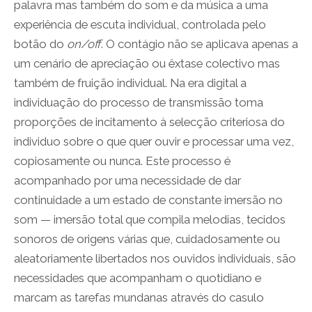
palavra mas também do som e da música a uma
experiência de escuta individual, controlada pelo
botão do
on/off
. O contágio não se aplicava apenas a
um cenário de apreciação ou êxtase colectivo mas
também de fruição individual. Na era digital a
individuação do processo de transmissão toma
proporções de incitamento à selecção criteriosa do
individuo sobre o que quer ouvir e processar uma vez,
copiosamente ou nunca. Este processo é
acompanhado por uma necessidade de dar
continuidade a um estado de constante imersão no
som — imersão total que compila melodias, tecidos
sonoros de origens várias que, cuidadosamente ou
aleatoriamente libertados nos ouvidos individuais, são
necessidades que acompanham o quotidiano e
marcam as tarefas mundanas através do casulo