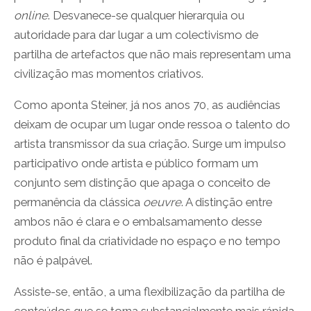
online
. Desvanece-se qualquer hierarquia ou
autoridade para dar lugar a um colectivismo de
partilha de artefactos que não mais representam uma
civilização mas momentos criativos.
Como aponta Steiner, já nos anos 70, as audiências
deixam de ocupar um lugar onde ressoa o talento do
artista transmissor da sua criação. Surge um impulso
participativo onde artista e público formam um
conjunto sem distinção que apaga o conceito de
permanência da clássica
oeuvre
. A distinção entre
ambos não é clara e o embalsamamento desse
produto final da criatividade no espaço e no tempo
não é palpável.
Assiste-se, então, a uma flexibilização da partilha de