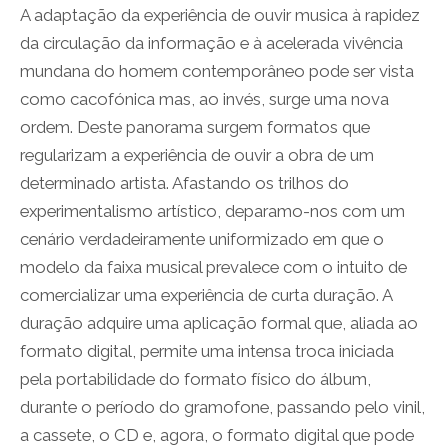
A adaptação da experiência de ouvir musica à rapidez
da circulação da informação e à acelerada vivência
mundana do homem contemporâneo pode ser vista
como cacofónica mas, ao invés, surge uma nova
ordem. Deste panorama surgem formatos que
regularizam a experiência de ouvir a obra de um
determinado artista. Afastando os trilhos do
experimentalismo artístico, deparamo-nos com um
cenário verdadeiramente uniformizado em que o
modelo da faixa musical prevalece com o intuito de
comercializar uma experiência de curta duração. A
duração adquire uma aplicação formal que, aliada ao
formato digital, permite uma intensa troca iniciada
pela portabilidade do formato físico do álbum,
durante o período do gramofone, passando pelo vinil,
a cassete, o CD e, agora, o formato digital que pode