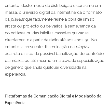
entanto, deste modo de distribuição e consumo em
massa, o universo digital da Internet herda o formato
da
playlist
que facilmente reúne a obra de um só
artista ou projecto ou de vários, à semelhança da
colectânea ou das infinitas cassetes gravadas
directamente a partir da rádio até aos anos 90. No
entanto, a crescente disseminação da
playlist
acarreta o risco da possível banalização do conteúdo
da música ou até mesmo uma elevada especialização
de género que anula qualquer diversidade na
experiência.
Plataformas de Comunicação Digital e Modelação da
Experiência.