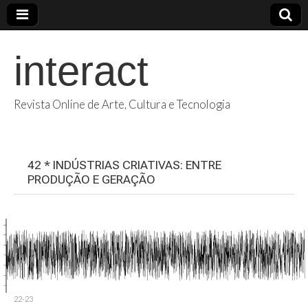
interact
Revista Online de Arte, Cultura e Tecnologia
42 * INDÚSTRIAS CRIATIVAS: ENTRE
PRODUÇÃO E GERAÇÃO
22-23