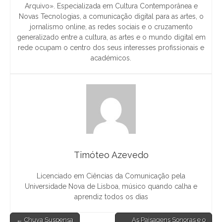
Arquivo». Especializada em Cultura Contemporânea e
Novas Tecnologias, a comunicação digital para as artes, o
jornalismo online, as redes sociais e o cruzamento
generalizado entre a cultura, as artes e o mundo digital em
rede ocupam o centro dos seus interesses profissionais e
académicos.
Timóteo Azevedo
Licenciado em Ciências da Comunicação pela
Universidade Nova de Lisboa, músico quando calha e
aprendiz todos os dias
Post
← Chuva Suspensa
As Paisagens Sonoras e o