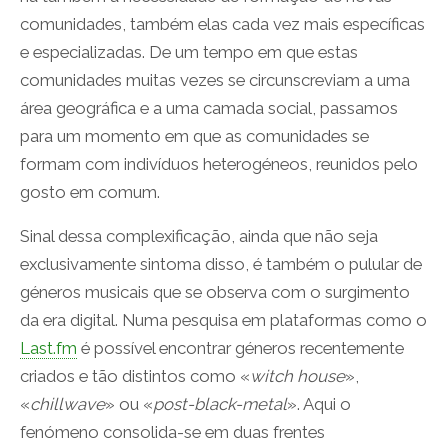
comunidades, também elas cada vez mais específicas
e especializadas. De um tempo em que estas
comunidades muitas vezes se circunscreviam a uma
área geográfica e a uma camada social, passamos
para um momento em que as comunidades se
formam com indivíduos heterogéneos, reunidos pelo
gosto em comum.
Sinal dessa complexificação, ainda que não seja
exclusivamente sintoma disso, é também o pulular de
géneros musicais que se observa com o surgimento
da era digital. Numa pesquisa em plataformas como o
Last.fm
é possível encontrar géneros recentemente
criados e tão distintos como «
witch house
»,
«
chillwave
» ou «
post-black-metal
». Aqui o
fenómeno consolida-se em duas frentes