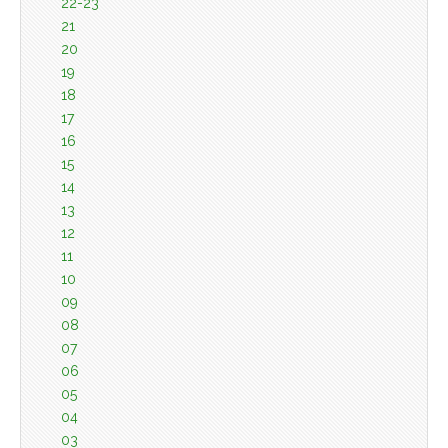
22-23
21
20
19
18
17
16
15
14
13
12
11
10
09
08
07
06
05
04
03