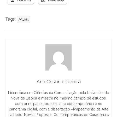
Tags:
Atual
Ana Cristina Pereira
Licenciada em Ciências da Comunicação pela Universidade
Nova de Lisboa e mestre no mesmo campo de estudos,
com principal enfoque na arte contemporânea e no
panorama digital, com a dissertação «Mapeamento da Arte
na Rede: Novas Propostas Contemporâneas de Curadoria e