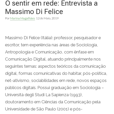
O sentir em rede: Entrevista a
Massimo Di Felice
Por
Marina Magalhães
12 de Maio, 2019
Massimo Di Felice (Itália): professor, pesquisador e
escritor, tem experiência nas áreas de Sociologia,
Antropologia e Comunicação, com ênfase em
Comunicação Digital, atuando principalmente nos
seguintes temas: aspectos teóricos da comunicação
digital, formas comunicativas do habitar, pós-política,
net-ativismo, sociabilidades em rede, novos espaços
públicos digitais. Possui graduação em Sociologia –
Università degli Studi La Sapienza (1993),
doutoramento em Ciências da Comunicação pela
Universidade de São Paulo (2001) e pós-