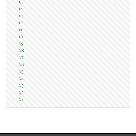
15
14
13
12
11
10
09
08
07
06
05
04
03
02
01