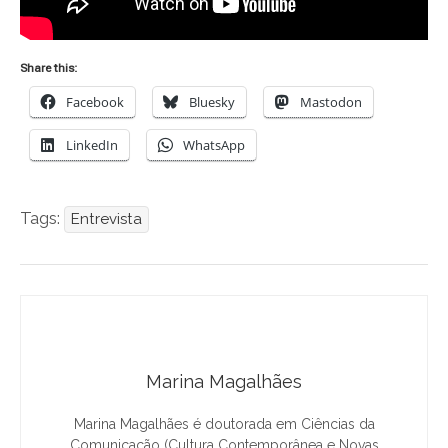
Share this:
Facebook
Bluesky
Mastodon
LinkedIn
WhatsApp
Tags:
Entrevista
Marina Magalhães
Marina Magalhães é doutorada em Ciências da
Comunicação (Cultura Contemporânea e Novas