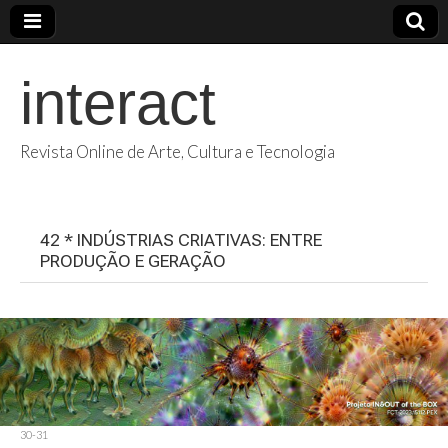
interact
Revista Online de Arte, Cultura e Tecnologia
42 * INDÚSTRIAS CRIATIVAS: ENTRE
PRODUÇÃO E GERAÇÃO
30-31