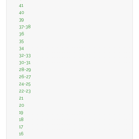
41
40
39
37-38
36
35
34
32-33
30-31
28-29
26-27
24-25
22-23
21
20
19
18
17
16