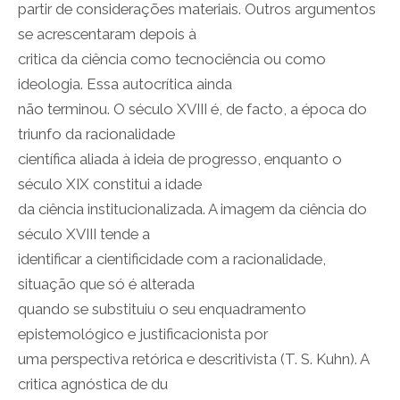
partir de considerações materiais. Outros argumentos
se acrescentaram depois à
critica da ciência como tecnociência ou como
ideologia. Essa autocrítica ainda
não terminou. O século XVIII é, de facto, a época do
triunfo da racionalidade
científica aliada à ideia de progresso, enquanto o
século XIX constitui a idade
da ciência institucionalizada. A imagem da ciência do
século XVIII tende a
identificar a cientificidade com a racionalidade,
situação que só é alterada
quando se substituiu o seu enquadramento
epistemológico e justificacionista por
uma perspectiva retórica e descritivista (T. S. Kuhn). A
critica agnóstica de du