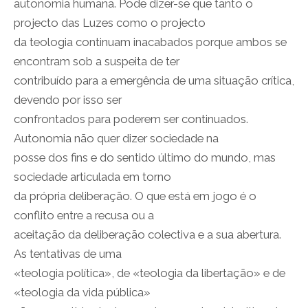
autonomia humana. Pode dizer-se que tanto o
projecto das Luzes como o projecto
da teologia continuam inacabados porque ambos se
encontram sob a suspeita de ter
contribuído para a emergência de uma situação crítica,
devendo por isso ser
confrontados para poderem ser continuados.
Autonomia não quer dizer sociedade na
posse dos fins e do sentido último do mundo, mas
sociedade articulada em torno
da própria deliberação. O que está em jogo é o
conflito entre a recusa ou a
aceitação da deliberação colectiva e a sua abertura.
As tentativas de uma
«teologia política», de «teologia da libertação» e de
«teologia da vida pública»