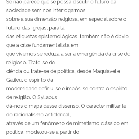
Se não parece que se possa discutir o futuro da
sociedade sem nos interrogarmos
sobre a sua dimensão religiosa, em especial sobre o
futuro das Igrejas, para lá
das etiquetas epistemológicas, também não é óbvio
que a crise fundamentalista em
que vivemos se reduza a ser a emergência da crise do
religioso. Trate-se de
ciência ou trate-se de política, desde Maquiavel e
Galileu, o espírito da
modernidade definiu-se e impôs-se contra o espírito
de religião. O Syllabus
dá-nos o mapa desse dissenso. O carácter militante
do racionalismo anticlerical,
através de um fenómeno de mimetismo clássico em
política, modelou-se a partir do