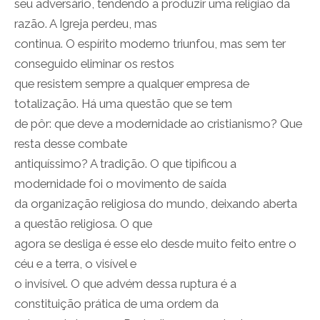
seu adversário, tendendo a produzir uma religião da
razão. A Igreja perdeu, mas
continua. O espírito moderno triunfou, mas sem ter
conseguido eliminar os restos
que resistem sempre a qualquer empresa de
totalização. Há uma questão que se tem
de pôr: que deve a modernidade ao cristianismo? Que
resta desse combate
antiquíssimo? A tradição. O que tipificou a
modernidade foi o movimento de saída
da organização religiosa do mundo, deixando aberta
a questão religiosa. O que
agora se desliga é esse elo desde muito feito entre o
céu e a terra, o visível e
o invisível. O que advém dessa ruptura é a
constituição prática de uma ordem da