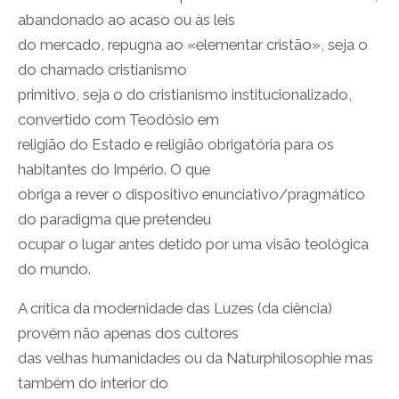
abandonado ao acaso ou às leis
do mercado, repugna ao «elementar cristão», seja o
do chamado cristianismo
primitivo, seja o do cristianismo institucionalizado,
convertido com Teodósio em
religião do Estado e religião obrigatória para os
habitantes do Império. O que
obriga a rever o dispositivo enunciativo/pragmático
do paradigma que pretendeu
ocupar o lugar antes detido por uma visão teológica
do mundo.
A crítica da modernidade das Luzes (da ciência)
provém não apenas dos cultores
das velhas humanidades ou da Naturphilosophie mas
também do interior do