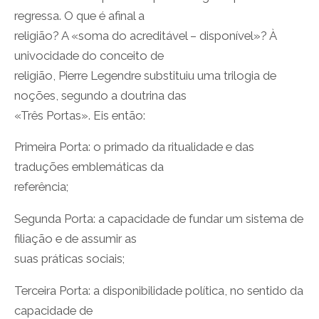
regressa. O que é afinal a
religião? A «soma do acreditável – disponível»? À
univocidade do conceito de
religião, Pierre Legendre substituiu uma trilogia de
noções, segundo a doutrina das
«Três Portas». Eis então:
Primeira Porta: o primado da ritualidade e das
traduções emblemáticas da
referência;
Segunda Porta: a capacidade de fundar um sistema de
filiação e de assumir as
suas práticas sociais;
Terceira Porta: a disponibilidade política, no sentido da
capacidade de