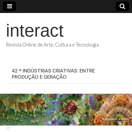
interact
Revista Online de Arte, Cultura e Tecnologia
42 * INDÚSTRIAS CRIATIVAS: ENTRE
PRODUÇÃO E GERAÇÃO
17