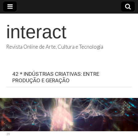
interact
Revista Online de Arte, Cultura e Tecnologia
42 * INDÚSTRIAS CRIATIVAS: ENTRE
PRODUÇÃO E GERAÇÃO
39