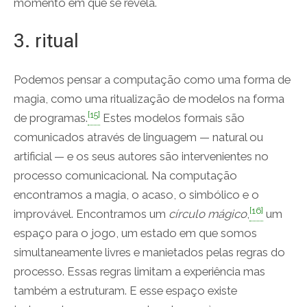
momento em que se revela.
3. ritual
Podemos pensar a computação como uma forma de
magia, como uma ritualização de modelos na forma
[15]
de programas.
Estes modelos formais são
comunicados através de linguagem — natural ou
artificial — e os seus autores são intervenientes no
processo comunicacional. Na computação
encontramos a magia, o acaso, o simbólico e o
[16]
improvável. Encontramos um
círculo mágico
,
um
espaço para o jogo, um estado em que somos
simultaneamente livres e manietados pelas regras do
processo. Essas regras limitam a experiência mas
também a estruturam. E esse espaço existe