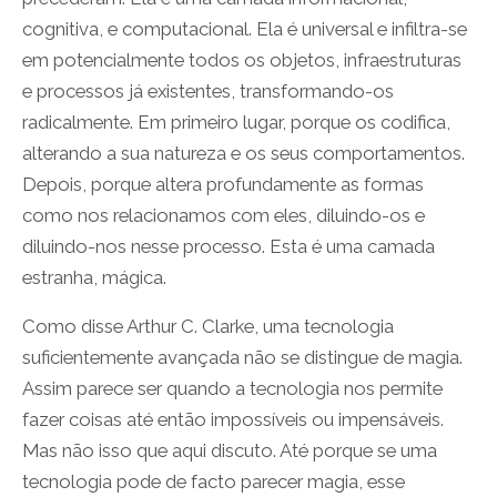
cognitiva, e computacional. Ela é universal e infiltra-se
em potencialmente todos os objetos, infraestruturas
e processos já existentes, transformando-os
radicalmente. Em primeiro lugar, porque os codifica,
alterando a sua natureza e os seus comportamentos.
Depois, porque altera profundamente as formas
como nos relacionamos com eles, diluindo-os e
diluindo-nos nesse processo. Esta é uma camada
estranha, mágica.
Como disse Arthur C. Clarke, uma tecnologia
suficientemente avançada não se distingue de magia.
Assim parece ser quando a tecnologia nos permite
fazer coisas até então impossíveis ou impensáveis.
Mas não isso que aqui discuto. Até porque se uma
tecnologia pode de facto parecer magia, esse