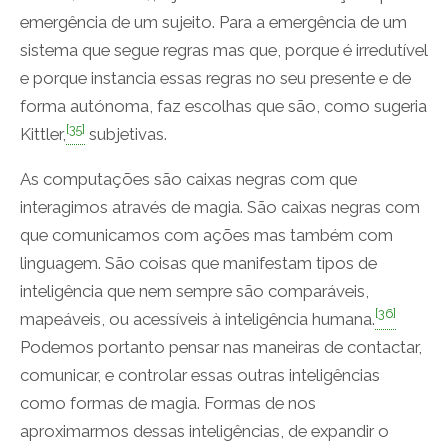
emergência de um sujeito. Para a emergência de um
sistema que segue regras mas que, porque é irredutível
e porque instancia essas regras no seu presente e de
forma autónoma, faz escolhas que são, como sugeria
[35]
Kittler,
subjetivas.
As computações são caixas negras com que
interagimos através de magia. São caixas negras com
que comunicamos com ações mas também com
linguagem. São coisas que manifestam tipos de
inteligência que nem sempre são comparáveis,
[36]
mapeáveis, ou acessíveis à inteligência humana.
Podemos portanto pensar nas maneiras de contactar,
comunicar, e controlar essas outras inteligências
como formas de magia. Formas de nos
aproximarmos dessas inteligências, de expandir o