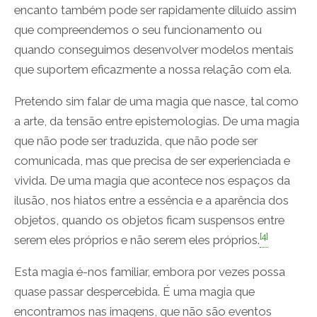
encanto também pode ser rapidamente diluído assim
que compreendemos o seu funcionamento ou
quando conseguimos desenvolver modelos mentais
que suportem eficazmente a nossa relação com ela.
Pretendo sim falar de uma magia que nasce, tal como
a arte, da tensão entre epistemologias. De uma magia
que não pode ser traduzida, que não pode ser
comunicada, mas que precisa de ser experienciada e
vivida. De uma magia que acontece nos espaços da
ilusão, nos hiatos entre a essência e a aparência dos
objetos, quando os objetos ficam suspensos entre
[4]
serem eles próprios e não serem eles próprios.
Esta magia é-nos familiar, embora por vezes possa
quase passar despercebida. É uma magia que
encontramos nas imagens, que não são eventos