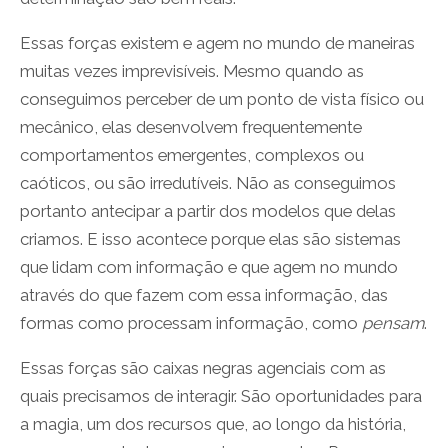
Essas forças existem e agem no mundo de maneiras
muitas vezes imprevisíveis. Mesmo quando as
conseguimos perceber de um ponto de vista físico ou
mecânico, elas desenvolvem frequentemente
comportamentos emergentes, complexos ou
caóticos, ou são irredutíveis. Não as conseguimos
portanto antecipar a partir dos modelos que delas
criamos. E isso acontece porque elas são sistemas
que lidam com informação e que agem no mundo
através do que fazem com essa informação, das
formas como processam informação, como
pensam
.
Essas forças são caixas negras agenciais com as
quais precisamos de interagir. São oportunidades para
a magia, um dos recursos que, ao longo da história,