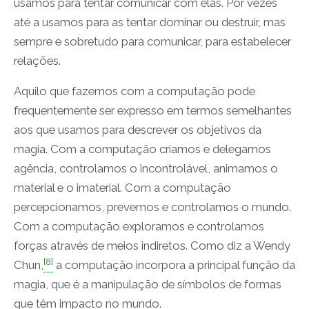
usamos para tentar comunicar com elas. Por vezes
até a usamos para as tentar dominar ou destruir, mas
sempre e sobretudo para comunicar, para estabelecer
relações.
Aquilo que fazemos com a computação pode
frequentemente ser expresso em termos semelhantes
aos que usamos para descrever os objetivos da
magia. Com a computação criamos e delegamos
agência, controlamos o incontrolável, animamos o
material e o imaterial. Com a computação
percepcionamos, prevemos e controlamos o mundo.
Com a computação exploramos e controlamos
forças através de meios indiretos. Como diz a Wendy
[8]
Chun,
a computação incorpora a principal função da
magia, que é a manipulação de símbolos de formas
que têm impacto no mundo.