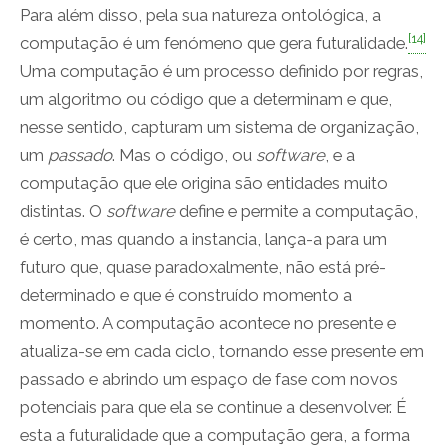
Para além disso, pela sua natureza ontológica, a
[14]
computação é um fenómeno que gera futuralidade.
Uma computação é um processo definido por regras,
um algoritmo ou código que a determinam e que,
nesse sentido, capturam um sistema de organização,
um
passado
. Mas o código, ou
software
, e a
computação que ele origina são entidades muito
distintas. O
software
define e permite a computação,
é certo, mas quando a instancia, lança-a para um
futuro que, quase paradoxalmente, não está pré-
determinado e que é construído momento a
momento. A computação acontece no presente e
atualiza-se em cada ciclo, tornando esse presente em
passado e abrindo um espaço de fase com novos
potenciais para que ela se continue a desenvolver. É
esta a futuralidade que a computação gera, a forma