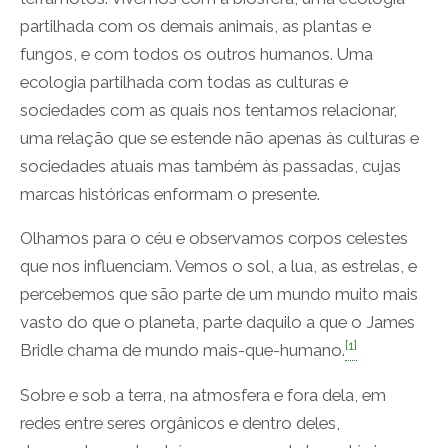
partilhada com os demais animais, as plantas e
fungos, e com todos os outros humanos. Uma
ecologia partilhada com todas as culturas e
sociedades com as quais nos tentamos relacionar,
uma relação que se estende não apenas às culturas e
sociedades atuais mas também às passadas, cujas
marcas históricas enformam o presente.
Olhamos para o céu e observamos corpos celestes
que nos influenciam. Vemos o sol, a lua, as estrelas, e
percebemos que são parte de um mundo muito mais
vasto do que o planeta, parte daquilo a que o James
[1]
Bridle chama de mundo mais-que-humano.
Sobre e sob a terra, na atmosfera e fora dela, em
redes entre seres orgânicos e dentro deles,