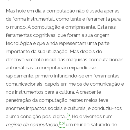
Mas hoje em dia a computação não é usada apenas
de forma instrumental, como lente e ferramenta para
o mundo. A computação é omnipresente. Está nas
ferramentas cognitivas, que foram a sua origem
tecnológica e que ainda representam uma parte
importante da sua utilização. Mas depois do
desenvolvimento inicial das máquinas computacionais
automáticas, a computação expandiu-se
rapidamente, primeiro infundindo-se em ferramentas
comunicacionais, depois em meios de comunicação e
nos instrumentos para a cultura. A crescente
penetração da computação nestes meios teve
enormes impactos sociais e culturais, e conduziu-nos
[9]
a uma condição pós-digital.
Hoje vivemos num
[10]
regime da computação
,
um mundo saturado de