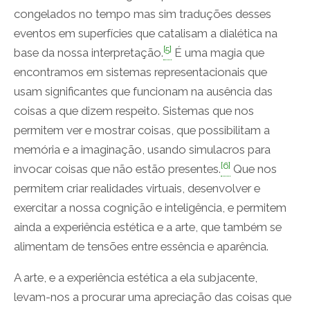
congelados no tempo mas sim traduções desses
eventos em superfícies que catalisam a dialética na
[5]
base da nossa interpretação.
É uma magia que
encontramos em sistemas representacionais que
usam significantes que funcionam na ausência das
coisas a que dizem respeito. Sistemas que nos
permitem ver e mostrar coisas, que possibilitam a
memória e a imaginação, usando simulacros para
[6]
invocar coisas que não estão presentes.
Que nos
permitem criar realidades virtuais, desenvolver e
exercitar a nossa cognição e inteligência, e permitem
ainda a experiência estética e a arte, que também se
alimentam de tensões entre essência e aparência.
A arte, e a experiência estética a ela subjacente,
levam-nos a procurar uma apreciação das coisas que