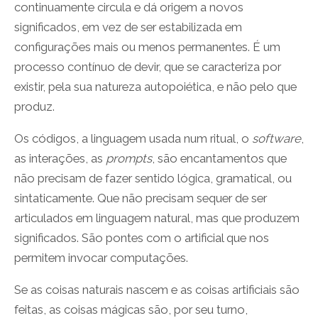
continuamente circula e dá origem a novos
significados, em vez de ser estabilizada em
configurações mais ou menos permanentes. É um
processo contínuo de devir, que se caracteriza por
existir, pela sua natureza autopoiética, e não pelo que
produz.
Os códigos, a linguagem usada num ritual, o
software
,
as interações, as
prompts
, são encantamentos que
não precisam de fazer sentido lógica, gramatical, ou
sintaticamente. Que não precisam sequer de ser
articulados em linguagem natural, mas que produzem
significados. São pontes com o artificial que nos
permitem invocar computações.
Se as coisas naturais nascem e as coisas artificiais são
feitas, as coisas mágicas são, por seu turno,