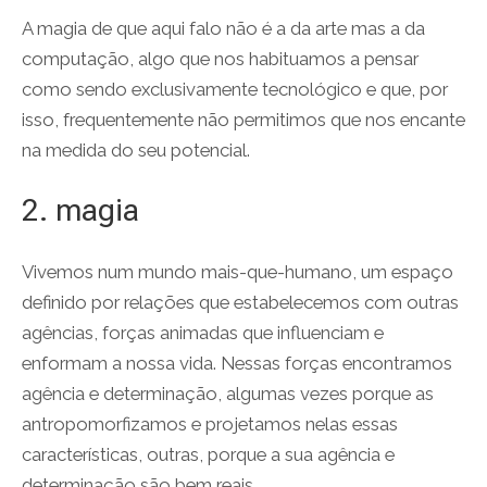
A magia de que aqui falo não é a da arte mas a da
computação, algo que nos habituamos a pensar
como sendo exclusivamente tecnológico e que, por
isso, frequentemente não permitimos que nos encante
na medida do seu potencial.
2. magia
Vivemos num mundo mais-que-humano, um espaço
definido por relações que estabelecemos com outras
agências, forças animadas que influenciam e
enformam a nossa vida. Nessas forças encontramos
agência e determinação, algumas vezes porque as
antropomorfizamos e projetamos nelas essas
características, outras, porque a sua agência e
determinação são bem reais.