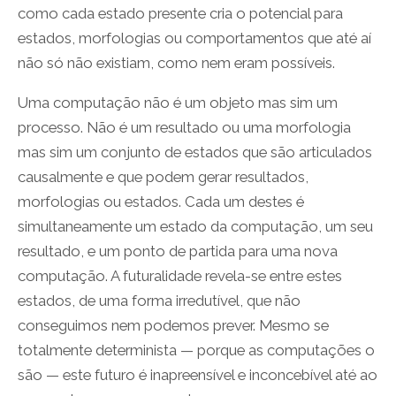
como cada estado presente cria o potencial para
estados, morfologias ou comportamentos que até aí
não só não existiam, como nem eram possíveis.
Uma computação não é um objeto mas sim um
processo. Não é um resultado ou uma morfologia
mas sim um conjunto de estados que são articulados
causalmente e que podem gerar resultados,
morfologias ou estados. Cada um destes é
simultaneamente um estado da computação, um seu
resultado, e um ponto de partida para uma nova
computação. A futuralidade revela-se entre estes
estados, de uma forma irredutível, que não
conseguimos nem podemos prever. Mesmo se
totalmente determinista — porque as computações o
são — este futuro é inapreensível e inconcebível até ao