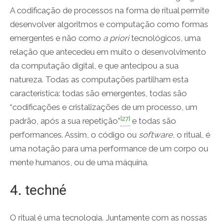
A codificação de processos na forma de ritual permite
desenvolver algoritmos e computação como formas
emergentes e não como
a priori
tecnológicos, uma
relação que antecedeu em muito o desenvolvimento
da computação digital, e que antecipou a sua
natureza. Todas as computações partilham esta
característica: todas são emergentes, todas são
“codificações e cristalizações de um processo, um
[27]
padrão, após a sua repetição”
e todas são
performances. Assim, o código ou
software
, o ritual, é
uma notação para uma performance de um corpo ou
mente humanos, ou de uma máquina.
4. techné
O ritual é uma tecnologia. Juntamente com as nossas