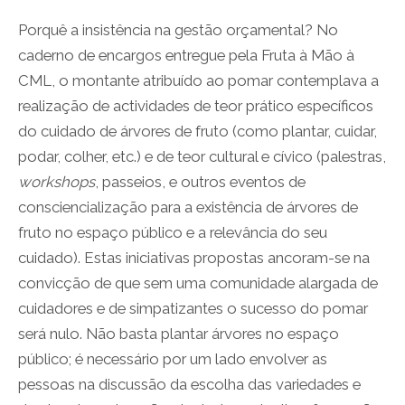
Porquê a insistência na gestão orçamental? No
caderno de encargos entregue pela Fruta à Mão à
CML, o montante atribuído ao pomar contemplava a
realização de actividades de teor prático específicos
do cuidado de árvores de fruto (como plantar, cuidar,
podar, colher, etc.) e de teor cultural e cívico (palestras,
workshops
, passeios, e outros eventos de
consciencialização para a existência de árvores de
fruto no espaço público e a relevância do seu
cuidado). Estas iniciativas propostas ancoram-se na
convicção de que sem uma comunidade alargada de
cuidadores e de simpatizantes o sucesso do pomar
será nulo. Não basta plantar árvores no espaço
público; é necessário por um lado envolver as
pessoas na discussão da escolha das variedades e