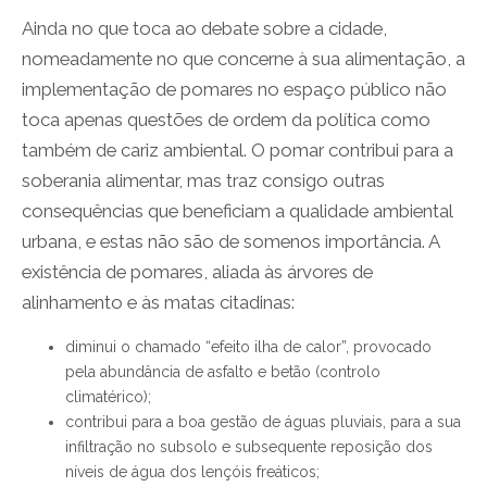
Ainda no que toca ao debate sobre a cidade,
nomeadamente no que concerne à sua alimentação, a
implementação de pomares no espaço público não
toca apenas questões de ordem da política como
também de cariz ambiental. O pomar contribui para a
soberania alimentar, mas traz consigo outras
consequências que beneficiam a qualidade ambiental
urbana, e estas não são de somenos importância. A
existência de pomares, aliada às árvores de
alinhamento e às matas citadinas:
diminui o chamado “efeito ilha de calor”, provocado
pela abundância de asfalto e betão (controlo
climatérico);
contribui para a boa gestão de águas pluviais, para a sua
infiltração no subsolo e subsequente reposição dos
níveis de água dos lençóis freáticos;