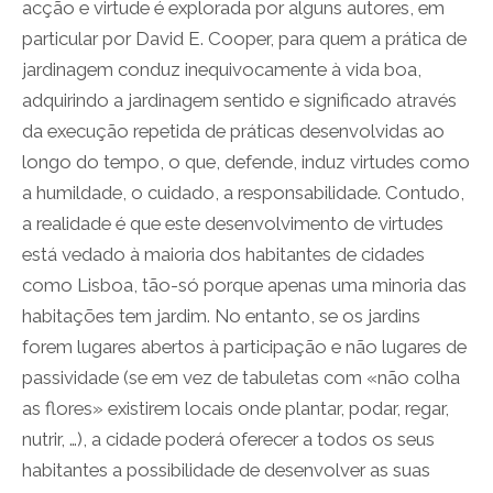
acção e virtude é explorada por alguns autores, em
particular por David E. Cooper, para quem a prática de
jardinagem conduz inequivocamente à vida boa,
adquirindo a jardinagem sentido e significado através
da execução repetida de práticas desenvolvidas ao
longo do tempo, o que, defende, induz virtudes como
a humildade, o cuidado, a responsabilidade. Contudo,
a realidade é que este desenvolvimento de virtudes
está vedado à maioria dos habitantes de cidades
como Lisboa, tão-só porque apenas uma minoria das
habitações tem jardim. No entanto, se os jardins
forem lugares abertos à participação e não lugares de
passividade (se em vez de tabuletas com «não colha
as flores» existirem locais onde plantar, podar, regar,
nutrir, …), a cidade poderá oferecer a todos os seus
habitantes a possibilidade de desenvolver as suas