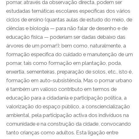
pomar, através da observação directa, podem ser
estudadas temáticas escolares específicas dos vários
ciclos de ensino (quantas aulas de estudo do meio, de
ciências e biologia — para não falar de desenho e de
educação física — poderiam ser dadas debaixo das
árvores de um pomar!); bem como, naturalmente, a
formação específica do cuidado e manutenção de um
pomar, tais como formação em plantação, poda,
enxertia, sementeiras, preparação de solos, etc., isto é,
formação em auto-subsistência. Mas o pomar urbano
é também um valioso contributo em termos de
educação para a cidadania e participação política, a
valorização do espaço público, a consciencialização
ambiental, pela participação activa dos indivíduos na
comunidade e na construção da cidade, convocando
tanto crianças como adultos. Esta ligação entre