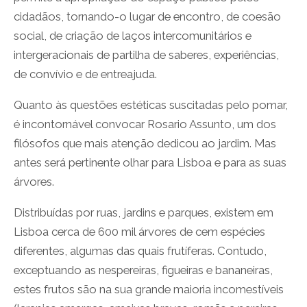
cidadãos, tornando-o lugar de encontro, de coesão
social, de criação de laços intercomunitários e
intergeracionais de partilha de saberes, experiências,
de convívio e de entreajuda.
Quanto às questões estéticas suscitadas pelo pomar,
é incontornável convocar Rosario Assunto, um dos
filósofos que mais atenção dedicou ao jardim. Mas
antes será pertinente olhar para Lisboa e para as suas
árvores.
Distribuídas por ruas, jardins e parques, existem em
Lisboa cerca de 600 mil árvores de cem espécies
diferentes, algumas das quais frutíferas. Contudo,
exceptuando as nespereiras, figueiras e bananeiras,
estes frutos são na sua grande maioria incomestíveis