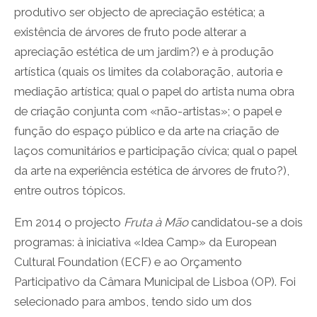
produtivo ser objecto de apreciação estética; a
existência de árvores de fruto pode alterar a
apreciação estética de um jardim?) e à produção
artística (quais os limites da colaboração, autoria e
mediação artística; qual o papel do artista numa obra
de criação conjunta com «não-artistas»; o papel e
função do espaço público e da arte na criação de
laços comunitários e participação cívica; qual o papel
da arte na experiência estética de árvores de fruto?),
entre outros tópicos.
Em 2014 o projecto
Fruta à Mão
candidatou-se a dois
programas: à iniciativa «Idea Camp» da European
Cultural Foundation (ECF) e ao Orçamento
Participativo da Câmara Municipal de Lisboa (OP). Foi
selecionado para ambos, tendo sido um dos