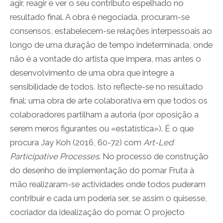
agir, reagir e ver o seu contributo espelhado no
resultado final. A obra é negociada, procuram-se
consensos, estabelecem-se relações interpessoais ao
longo de uma duração de tempo indeterminada, onde
não é a vontade do artista que impera, mas antes o
desenvolvimento de uma obra que integre a
sensibilidade de todos. Isto reflecte-se no resultado
final: uma obra de arte colaborativa em que todos os
colaboradores partilham a autoria (por oposição a
serem meros figurantes ou «estatística»). É o que
procura Jay Koh (2016, 60-72) com
Art-Led
Participative Processes
. No processo de construção
do desenho de implementação do pomar Fruta à
mão realizaram-se actividades onde todos puderam
contribuir e cada um poderia ser, se assim o quisesse,
cocriador da idealização do pomar. O projecto