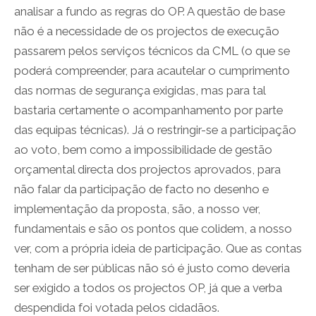
analisar a fundo as regras do OP. A questão de base
não é a necessidade de os projectos de execução
passarem pelos serviços técnicos da CML (o que se
poderá compreender, para acautelar o cumprimento
das normas de segurança exigidas, mas para tal
bastaria certamente o acompanhamento por parte
das equipas técnicas). Já o restringir-se a participação
ao voto, bem como a impossibilidade de gestão
orçamental directa dos projectos aprovados, para
não falar da participação de facto no desenho e
implementação da proposta, são, a nosso ver,
fundamentais e são os pontos que colidem, a nosso
ver, com a própria ideia de participação. Que as contas
tenham de ser públicas não só é justo como deveria
ser exigido a todos os projectos OP, já que a verba
despendida foi votada pelos cidadãos.