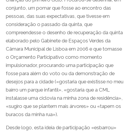
conjunto, um pomar que fosse ao encontro das
pessoas, das suas expectativas, que tivesse em
consideração o passado da quinta, que
compreendesse o desenho de recuperação da quinta
elaborado pelo Gabinete de Espaços Verdes da
Câmara Municipal de Lisboa em 2006 e que tomasse
o Orçamento Participativo como momento
impulsionador, procurando uma participação que
fosse para além do voto ou da demonstração de
desejos para a cidade («gostaria que existisse no meu
bairro um parque infantil», «gostaria que a CML
instalasse uma ciclovia na minha zona de residência»,
«sugiro que se plantem mais árvores» ou «tapem os
buracos da minha rua»).
Desde logo, esta ideia de participação «esbarrou»