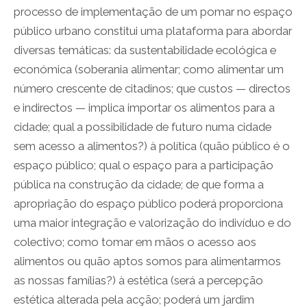
processo de implementação de um pomar no espaço
público urbano constitui uma plataforma para abordar
diversas temáticas: da sustentabilidade ecológica e
económica (soberania alimentar; como alimentar um
número crescente de citadinos; que custos — directos
e indirectos — implica importar os alimentos para a
cidade; qual a possibilidade de futuro numa cidade
sem acesso a alimentos?) à política (quão público é o
espaço público; qual o espaço para a participação
pública na construção da cidade; de que forma a
apropriação do espaço público poderá proporciona
uma maior integração e valorização do indivíduo e do
colectivo; como tomar em mãos o acesso aos
alimentos ou quão aptos somos para alimentarmos
as nossas famílias?) à estética (será a percepção
estética alterada pela acção; poderá um jardim