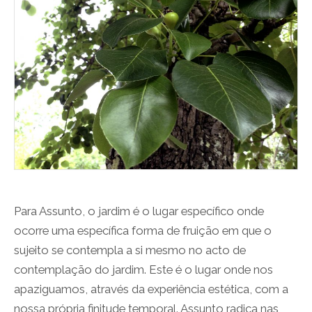
Para Assunto, o jardim é o lugar específico onde
ocorre uma específica forma de fruição em que o
sujeito se contempla a si mesmo no acto de
contemplação do jardim. Este é o lugar onde nos
apaziguamos, através da experiência estética, com a
nossa própria finitude temporal. Assunto radica nas