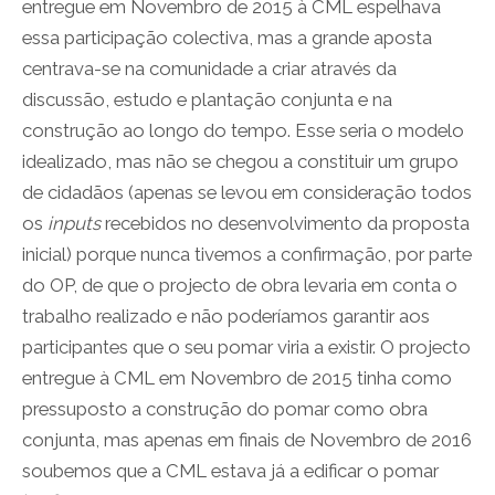
entregue em Novembro de 2015 à CML espelhava
essa participação colectiva, mas a grande aposta
centrava-se na comunidade a criar através da
discussão, estudo e plantação conjunta e na
construção ao longo do tempo. Esse seria o modelo
idealizado, mas não se chegou a constituir um grupo
de cidadãos (apenas se levou em consideração todos
os
inputs
recebidos no desenvolvimento da proposta
inicial) porque nunca tivemos a confirmação, por parte
do OP, de que o projecto de obra levaria em conta o
trabalho realizado e não poderíamos garantir aos
participantes que o seu pomar viria a existir. O projecto
entregue à CML em Novembro de 2015 tinha como
pressuposto a construção do pomar como obra
conjunta, mas apenas em finais de Novembro de 2016
soubemos que a CML estava já a edificar o pomar