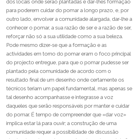
dos locais onde serão plantadas e dar-lhes formação
para poderem cuidar do pomar a longo prazo, e, por
outro lado, envolver a comunidade alargada, dar-lhe a
conhecer o pomar, a sua razão de ser e a razão de ser,
reforçar não só a sua utilidade como a sua beleza.
Pode mesmo dizer-se que a formação e as
actividades em torno do pomar eram o foco principal
do projecto entregue, para que o pomar pudesse ser
plantado pela comunidade de acordo com o
resultado final de um desenho onde certamente os
técnicos teriam um papel fundamental, mas apenas se
tal desenho acompanhasse e integrasse a voz
daqueles que serão responsáveis por manter e cuidar
do pomar. É tempo de compreender que «dar voz»
implica estar lá para ouvir; a construção de uma
comunidade requer a possibilidade de discussão