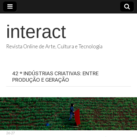
interact
Revista Online de Arte, Cultura e Tecnologia
42 * INDÚSTRIAS CRIATIVAS: ENTRE
PRODUÇÃO E GERAÇÃO
26-27