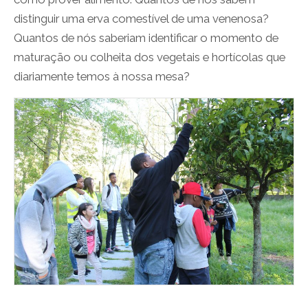
distinguir uma erva comestível de uma venenosa?
Quantos de nós saberiam identificar o momento de
maturação ou colheita dos vegetais e hortícolas que
diariamente temos à nossa mesa?