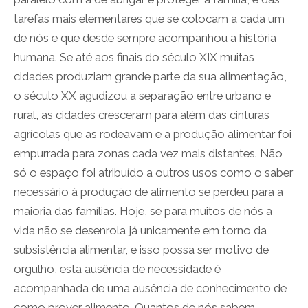
tarefas mais elementares que se colocam a cada um
de nós e que desde sempre acompanhou a história
humana. Se até aos finais do século XIX muitas
cidades produziam grande parte da sua alimentação,
o século XX agudizou a separação entre urbano e
rural, as cidades cresceram para além das cinturas
agrícolas que as rodeavam e a produção alimentar foi
empurrada para zonas cada vez mais distantes. Não
só o espaço foi atribuído a outros usos como o saber
necessário à produção de alimento se perdeu para a
maioria das famílias. Hoje, se para muitos de nós a
vida não se desenrola já unicamente em torno da
subsistência alimentar, e isso possa ser motivo de
orgulho, esta ausência de necessidade é
acompanhada de uma ausência de conhecimento de
como prover alimento. Quantos de nós sabem