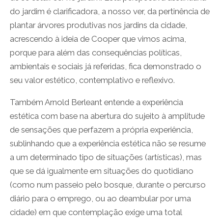
do jardim é clarificadora, a nosso ver, da pertinência de
plantar árvores produtivas nos jardins da cidade,
acrescendo à ideia de Cooper que vimos acima,
porque para além das consequências políticas,
ambientais e sociais já referidas, fica demonstrado o
seu valor estético, contemplativo e reflexivo.
Também Arnold Berleant entende a experiência
estética com base na abertura do sujeito à amplitude
de sensações que perfazem a própria experiência,
sublinhando que a experiência estética não se resume
a um determinado tipo de situações (artísticas), mas
que se dá igualmente em situações do quotidiano
(como num passeio pelo bosque, durante o percurso
diário para o emprego, ou ao deambular por uma
cidade) em que contemplação exige uma total