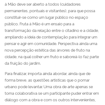
à Mão deve ser aberto a todos (cuidadores
permanentes, pontuais e visitantes), para que possa
constituir-se como um lugar público no espaço
público. Fruta à Mão é um ensaio para a
transformação da relação entre o citadino e a cidade,
ampliando a ideia de contemplação para integrar um
pensar e agir em comunidade. Perspectiva ainda uma
nova percepção estética das árvores de fruto na
cidade, na qual colher um fruto e saboreá-lo faz parte
da fruição do jardim.
Para finalizar, importa ainda abordar, ainda que de
forma breve, as questões artísticas que o pomar
urbano pode levantar. Uma obra de arte apenas se
torna colaborativa se um participante puder entrar em
diálogo com a obra e com os outros intervenientes,