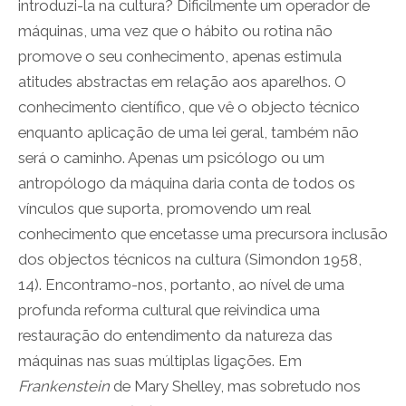
introduzi-la na cultura? Dificilmente um operador de
máquinas, uma vez que o hábito ou rotina não
promove o seu conhecimento, apenas estimula
atitudes abstractas em relação aos aparelhos. O
conhecimento científico, que vê o objecto técnico
enquanto aplicação de uma lei geral, também não
será o caminho. Apenas um psicólogo ou um
antropólogo da máquina daria conta de todos os
vínculos que suporta, promovendo um real
conhecimento que encetasse uma precursora inclusão
dos objectos técnicos na cultura (Simondon 1958,
14). Encontramo-nos, portanto, ao nível de uma
profunda reforma cultural que reivindica uma
restauração do entendimento da natureza das
máquinas nas suas múltiplas ligações. Em
Frankenstein
de Mary Shelley, mas sobretudo nos