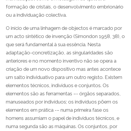
formação de cristais, o desenvolvimento embrionário
ou a individuação colectiva.
O início de uma linhagem de objectos é marcado por
um acto sintético de invenção (Simondon 1958, 38), o
que será fundamental à sua essência. Nesta
adaptação-concretização, as singularidades são
anteriores e no momento inventivo não se opera a
criação de um novo dispositivo mas antes acontece
um salto individuativo para um outro registo. Existem
elementos técnicos, indivíduos e conjuntos. Os
elementos são as ferramentas –- órgãos separados,
manuseados por indivíduos; os indivíduos põem os
elementos em prática -– numa primeira fase os
homens assumiam o papel de indivíduos técnicos, e
numa segunda são as máquinas. Os conjuntos, por