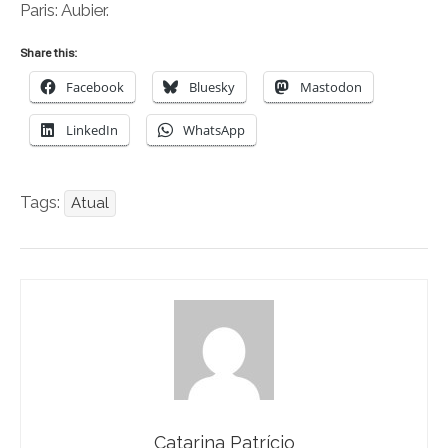
Paris: Aubier.
Share this:
Facebook
Bluesky
Mastodon
LinkedIn
WhatsApp
Tags:
Atual
Catarina Patrício