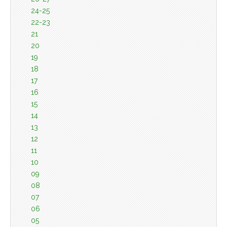
24-25
22-23
21
20
19
18
17
16
15
14
13
12
11
10
09
08
07
06
05