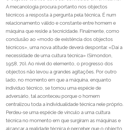
A mecanologia procura portanto nos objectos
técnicos a resposta à pergunta pela técnica. É num
relacionamento válido e constante entre homem e
máquina que reside a tecnicidade. Finalmente, como
conclusão ao «modo de existência dos objectos
técnicos», uma nova atitude deverá despontar. «Daí a
necessidade de uma cultura técnica» (Simondon,
1958, 70). Ao nível do elemento, o progresso dos
objectos não levou a grandes agitações. Por outro
lado, no momento em que a máquina, enquanto
indivíduo técnico, se tornou uma espécie de
adversário, tal aconteceu porque o homem
centralizou toda a individualidade técnica nele próprio.
Perdeu-se uma espécie de vínculo a uma cultura
técnica no momento em que surgiram as máquinas e
alcançar a realidade técnica é perceber que o objecto