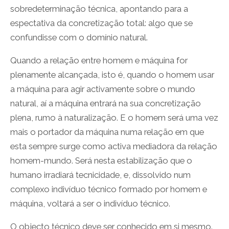
sobredeterminação técnica, apontando para a
espectativa da concretização total: algo que se
confundisse com o domínio natural.
Quando a relação entre homem e máquina for
plenamente alcançada, isto é, quando o homem usar
a máquina para agir activamente sobre o mundo
natural, aí a máquina entrará na sua concretização
plena, rumo à naturalização. E o homem será uma vez
mais o portador da máquina numa relação em que
esta sempre surge como activa mediadora da relação
homem-mundo. Será nesta estabilização que o
humano irradiará tecnicidade, e, dissolvido num
complexo indivíduo técnico formado por homem e
máquina, voltará a ser o indivíduo técnico.
O objecto técnico deve ser conhecido em si mesmo.