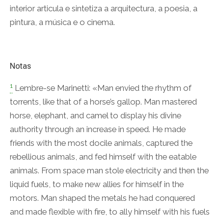
interior articula e sintetiza a arquitectura, a poesia, a
pintura, a música e o cinema.
Notas
1
Lembre-se Marinetti: «Man envied the rhythm of
torrents, like that of a horse’s gallop. Man mastered
horse, elephant, and camel to display his divine
authority through an increase in speed. He made
friends with the most docile animals, captured the
rebellious animals, and fed himself with the eatable
animals. From space man stole electricity and then the
liquid fuels, to make new allies for himself in the
motors. Man shaped the metals he had conquered
and made flexible with fire, to ally himself with his fuels