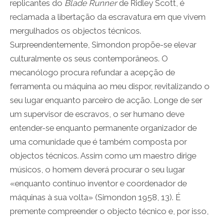
replicantes do
Blade Runner
de Ridley Scott, é
reclamada a libertação da escravatura em que vivem
mergulhados os objectos técnicos.
Surpreendentemente, Simondon propõe-se elevar
culturalmente os seus contemporâneos. O
mecanólogo procura refundar a acepção de
ferramenta ou máquina ao meu dispor, revitalizando o
seu lugar enquanto parceiro de acção. Longe de ser
um supervisor de escravos, o ser humano deve
entender-se enquanto permanente organizador de
uma comunidade que é também composta por
objectos técnicos. Assim como um maestro dirige
músicos, o homem deverá procurar o seu lugar
«enquanto contínuo inventor e coordenador de
máquinas à sua volta» (Simondon 1958, 13). É
premente compreender o objecto técnico e, por isso,