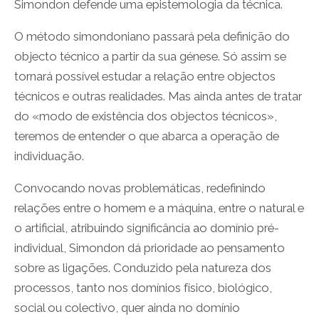
Simondon defende uma epistemologia da técnica.
O método simondoniano passará pela definição do
objecto técnico a partir da sua génese. Só assim se
tornará possível estudar a relação entre objectos
técnicos e outras realidades. Mas ainda antes de tratar
do «modo de existência dos objectos técnicos»,
teremos de entender o que abarca a operação de
individuação.
Convocando novas problemáticas, redefinindo
relações entre o homem e a máquina, entre o natural e
o artificial, atribuindo significância ao domínio pré-
individual, Simondon dá prioridade ao pensamento
sobre as ligações. Conduzido pela natureza dos
processos, tanto nos domínios físico, biológico,
social ou colectivo, quer ainda no domínio