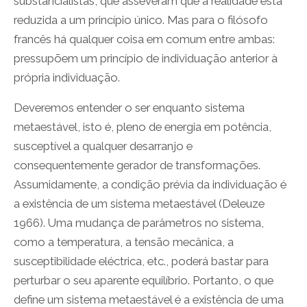
substancialistas, que asseveram que a realidade está
reduzida a um princípio único. Mas para o filósofo
francês há qualquer coisa em comum entre ambas:
pressupõem um princípio de individuação anterior à
própria individuação.
Deveremos entender o ser enquanto sistema
metaestável, isto é, pleno de energia em potência,
susceptível a qualquer desarranjo e
consequentemente gerador de transformações.
Assumidamente, a condição prévia da individuação é
a existência de um sistema metaestável (Deleuze
1966). Uma mudança de parâmetros no sistema,
como a temperatura, a tensão mecânica, a
susceptibilidade eléctrica, etc., poderá bastar para
perturbar o seu aparente equilíbrio. Portanto, o que
define um sistema metaestável é a existência de uma