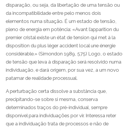
disparação, ou seja, da libertação de uma tensão ou
da incompatibilidade entre pelo menos dois
elementos numa situação. É um estado de tensão,
pleno de energia em potência: «Avant l’apparition du
premier cristal existe un état de tension qui met à la
disposition du plus léger accident local une énergie
considérable.» (Simondon 1989, 575) Logo, o estado
de tensão que leva à disparação será resolvido numa
individuação, e dará origem, por sua vez, a um novo
patamar de realidade processual.
A perturbação certa dissolve a substância que,
precipitando-se sobre si mesma, conserva
determinados traços do pré-individual, sempre
disponível para individuações por vir. Interessa reter
que a individuação trata de processos e não de