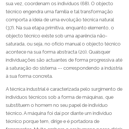
sua vez, coordenam os indivíduos (68). O objecto
técnico engendra uma família e tal transformação
comporta a ideia de uma evolução técnica natural
(37). Na sua etapa primitiva, enquanto elemento, o
objecto técnico existe sob uma aparência não-
saturada, ou seja, no ofício manual o objecto técnico
acontece na sua forma abstracta (20). Quaisquer
individuações são actuantes de forma progressiva até
à saturação do sistema –- correspondendo a indústria
à sua forma concreta.
A técnica industrial é caracterizada pelo surgimento de
indivíduos técnicos sob a forma de máquinas, que
substituem o homem no seu papel de indivíduo
técnico. A máquina foi daí por diante um indivíduo
técnico porque tem, dirige e é portadora de