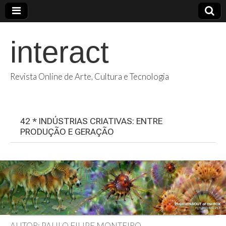
interact
Revista Online de Arte, Cultura e Tecnologia
42 * INDÚSTRIAS CRIATIVAS: ENTRE
PRODUÇÃO E GERAÇÃO
AUTOR: PAULO FILIPE MONTEIRO