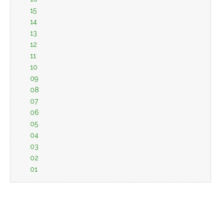
15
14
13
12
11
10
09
08
07
06
05
04
03
02
01