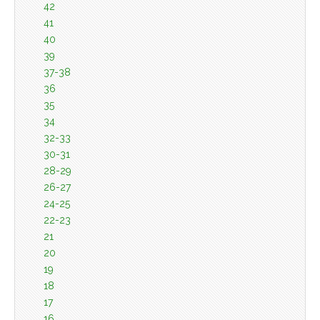
42
41
40
39
37-38
36
35
34
32-33
30-31
28-29
26-27
24-25
22-23
21
20
19
18
17
16