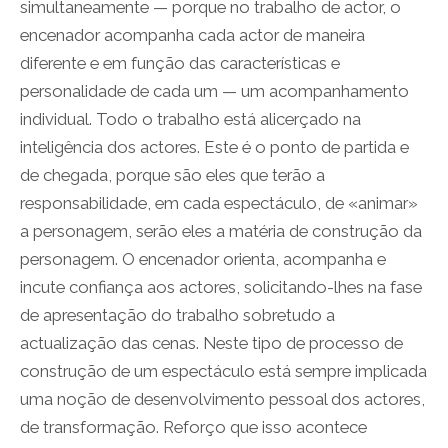
simultaneamente — porque no trabalho de actor, o
encenador acompanha cada actor de maneira
diferente e em função das características e
personalidade de cada um — um acompanhamento
individual. Todo o trabalho está alicerçado na
inteligência dos actores. Este é o ponto de partida e
de chegada, porque são eles que terão a
responsabilidade, em cada espectáculo, de «animar»
a personagem, serão eles a matéria de construção da
personagem. O encenador orienta, acompanha e
incute confiança aos actores, solicitando-lhes na fase
de apresentação do trabalho sobretudo a
actualização das cenas. Neste tipo de processo de
construção de um espectáculo está sempre implicada
uma noção de desenvolvimento pessoal dos actores,
de transformação. Reforço que isso acontece