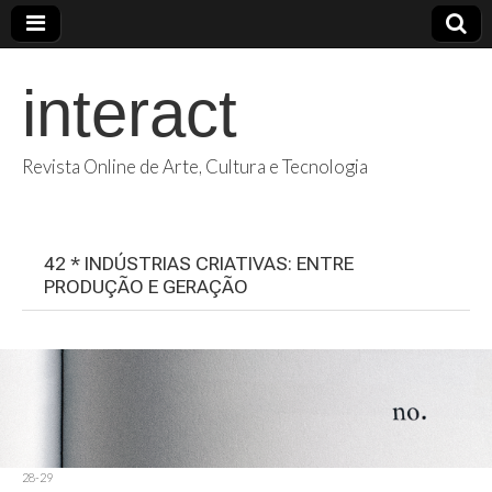
interact
Revista Online de Arte, Cultura e Tecnologia
42 * INDÚSTRIAS CRIATIVAS: ENTRE
PRODUÇÃO E GERAÇÃO
28-29