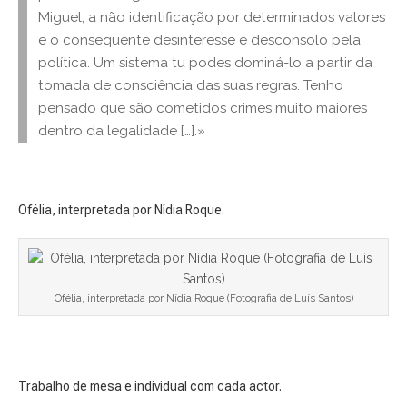
Miguel, a não identificação por determinados valores
e o consequente desinteresse e desconsolo pela
política. Um sistema tu podes dominá-lo a partir da
tomada de consciência das suas regras. Tenho
pensado que são cometidos crimes muito maiores
dentro da legalidade […].»
Ofélia, interpretada por Nídia Roque.
Ofélia, interpretada por Nídia Roque (Fotografia de Luís Santos)
Trabalho de mesa e individual com cada actor.