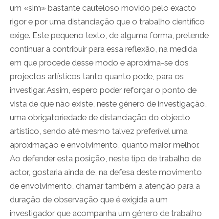
um «sim» bastante cauteloso movido pelo exacto
rigor e por uma distanciação que o trabalho científico
exige. Este pequeno texto, de alguma forma, pretende
continuar a contribuir para essa reflexão, na medida
em que procede desse modo e aproxima-se dos
projectos artísticos tanto quanto pode, para os
investigar. Assim, espero poder reforçar o ponto de
vista de que não existe, neste género de investigação,
uma obrigatoriedade de distanciação do objecto
artístico, sendo até mesmo talvez preferível uma
aproximação e envolvimento, quanto maior melhor.
Ao defender esta posição, neste tipo de trabalho de
actor, gostaria ainda de, na defesa deste movimento
de envolvimento, chamar também a atenção para a
duração de observação que é exigida a um
investigador que acompanha um género de trabalho