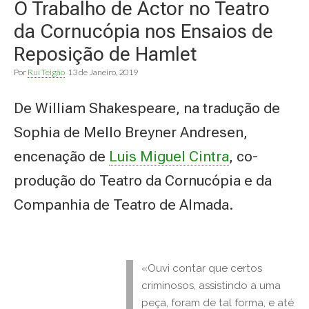
O Trabalho de Actor no Teatro
da Cornucópia nos Ensaios de
Reposição de Hamlet
Por
Rui Teigão
13 de Janeiro, 2019
De William Shakespeare, na tradução de
Sophia de Mello Breyner Andresen,
encenação de
Luis Miguel Cintra
, co-
produção do Teatro da Cornucópia e da
Companhia de Teatro de Almada.
«Ouvi contar que certos
criminosos, assistindo a uma
peça, foram de tal forma, e até