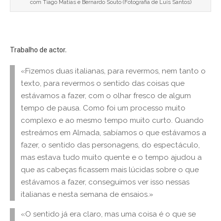
com Tiago Matias e Bernardo Souto (Fotografia de Luís Santos)
Trabalho de actor.
«Fizemos duas italianas, para revermos, nem tanto o
texto, para revermos o sentido das coisas que
estávamos a fazer, com o olhar fresco de algum
tempo de pausa. Como foi um processo muito
complexo e ao mesmo tempo muito curto. Quando
estreámos em Almada, sabíamos o que estávamos a
fazer, o sentido das personagens, do espectáculo,
mas estava tudo muito quente e o tempo ajudou a
que as cabeças ficassem mais lúcidas sobre o que
estávamos a fazer, conseguimos ver isso nessas
italianas e nesta semana de ensaios.»
«O sentido já era claro, mas uma coisa é o que se