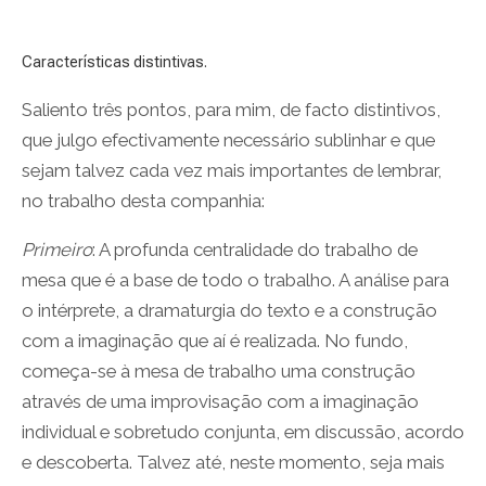
Características distintivas.
Saliento três pontos, para mim, de facto distintivos,
que julgo efectivamente necessário sublinhar e que
sejam talvez cada vez mais importantes de lembrar,
no trabalho desta companhia:
Primeiro
: A profunda centralidade do trabalho de
mesa que é a base de todo o trabalho. A análise para
o intérprete, a dramaturgia do texto e a construção
com a imaginação que aí é realizada. No fundo,
começa-se à mesa de trabalho uma construção
através de uma improvisação com a imaginação
individual e sobretudo conjunta, em discussão, acordo
e descoberta. Talvez até, neste momento, seja mais