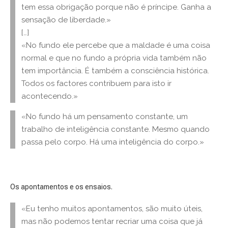
tem essa obrigação porque não é príncipe. Ganha a
sensação de liberdade.»
[…]
«No fundo ele percebe que a maldade é uma coisa
normal e que no fundo a própria vida também não
tem importância. É também a consciência histórica.
Todos os factores contribuem para isto ir
acontecendo.»
«No fundo há um pensamento constante, um
trabalho de inteligência constante. Mesmo quando
passa pelo corpo. Há uma inteligência do corpo.»
Os apontamentos e os ensaios.
«Eu tenho muitos apontamentos, são muito úteis,
mas não podemos tentar recriar uma coisa que já