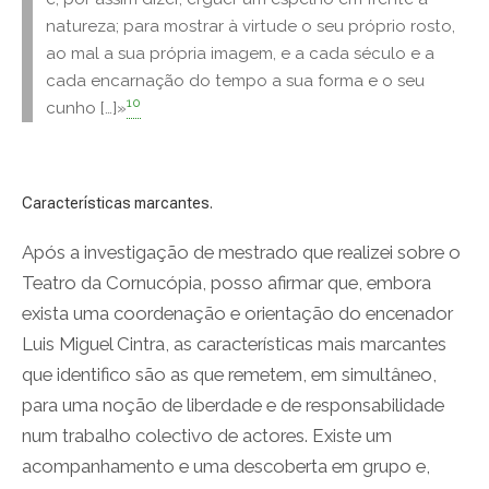
natureza; para mostrar à virtude o seu próprio rosto,
ao mal a sua própria imagem, e a cada século e a
cada encarnação do tempo a sua forma e o seu
10
cunho […]»
Características marcantes.
Após a investigação de mestrado que realizei sobre o
Teatro da Cornucópia, posso afirmar que, embora
exista uma coordenação e orientação do encenador
Luis Miguel Cintra, as características mais marcantes
que identifico são as que remetem, em simultâneo,
para uma noção de liberdade e de responsabilidade
num trabalho colectivo de actores. Existe um
acompanhamento e uma descoberta em grupo e,