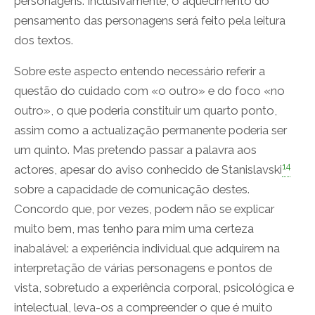
personagens. Inclusivamente, o aquecimento do
pensamento das personagens será feito pela leitura
dos textos.
Sobre este aspecto entendo necessário referir a
questão do cuidado com «o outro» e do foco «no
outro», o que poderia constituir um quarto ponto,
assim como a actualização permanente poderia ser
um quinto. Mas pretendo passar a palavra aos
14
actores, apesar do aviso conhecido de Stanislavski
sobre a capacidade de comunicação destes.
Concordo que, por vezes, podem não se explicar
muito bem, mas tenho para mim uma certeza
inabalável: a experiência individual que adquirem na
interpretação de várias personagens e pontos de
vista, sobretudo a experiência corporal, psicológica e
intelectual, leva-os a compreender o que é muito