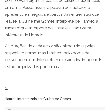
comprovam algumas das características declinadas
em cima. Passo assim, a palavra aos actores e
apresento em seguida excertos das entrevistas que
realizei a Guilherme Gomes, intérprete de Hamlet, a
Nídia Roque, intérprete de Ofélia e a Isac Graça,
intérprete de Horácio.
As citações de cada actor são introduzidas pelas
respectivo nome, mas também pelo nome da
personagem que interpretam e respectiva imagem. E
estão organizadas por temas.
2.
Hamlet, interpretado por Guilherme Gomes.