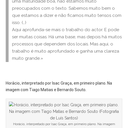
uma maturidade boa, não estamos muito
preocupados com o texto. Sabemos muito bem o
que estamos a dizer e não ficamos muito tensos com
isso. (…)
Aqui aprofunda-se mais o trabalho do actor. E pode
ser muitas coisas. Há uma base, mas depois há muitos
processos que dependem dos locais. Mas aqui, o
trabalho é muito aprofundado e ganha uma clareza
muito grande.»
Horácio, interpretado por Isac Graça, em primeiro plano. Na
imagem com Tiago Matias e Bernardo Souto.
Horácio, interpretado por Isac Graça, em primeiro plano. Na imagem