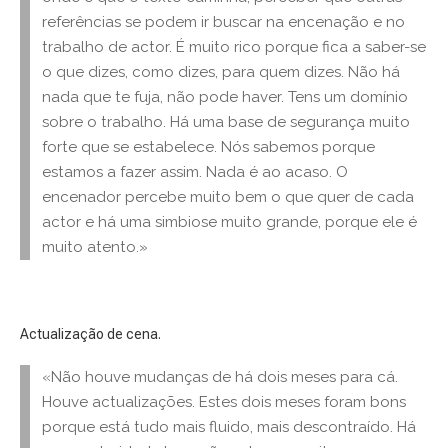
referências se podem ir buscar na encenação e no
trabalho de actor. É muito rico porque fica a saber-se
o que dizes, como dizes, para quem dizes. Não há
nada que te fuja, não pode haver. Tens um domínio
sobre o trabalho. Há uma base de segurança muito
forte que se estabelece. Nós sabemos porque
estamos a fazer assim. Nada é ao acaso. O
encenador percebe muito bem o que quer de cada
actor e há uma simbiose muito grande, porque ele é
muito atento.»
Actualização de cena.
«Não houve mudanças de há dois meses para cá.
Houve actualizações. Estes dois meses foram bons
porque está tudo mais fluido, mais descontraído. Há