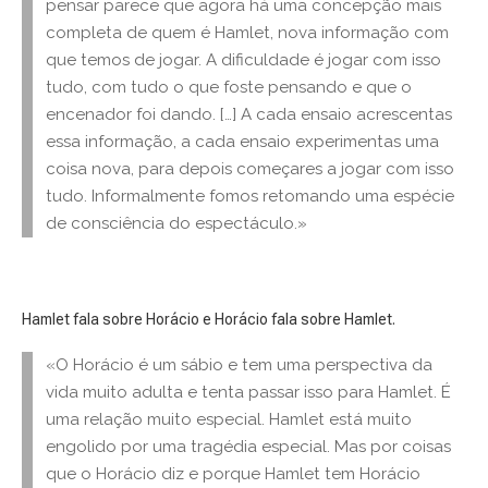
pensar parece que agora há uma concepção mais
completa de quem é Hamlet, nova informação com
que temos de jogar. A dificuldade é jogar com isso
tudo, com tudo o que foste pensando e que o
encenador foi dando. […] A cada ensaio acrescentas
essa informação, a cada ensaio experimentas uma
coisa nova, para depois começares a jogar com isso
tudo. Informalmente fomos retomando uma espécie
de consciência do espectáculo.»
Hamlet fala sobre Horácio e Horácio fala sobre Hamlet.
«O Horácio é um sábio e tem uma perspectiva da
vida muito adulta e tenta passar isso para Hamlet. É
uma relação muito especial. Hamlet está muito
engolido por uma tragédia especial. Mas por coisas
que o Horácio diz e porque Hamlet tem Horácio