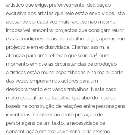
artístico que exige, preferivelmente, dedicação
exclusiva aos artistas que nele estão envolvidos. Isto
apesar de ser cada vez mais raro, se não mesmo
impossível, encontrar projectos que consigam reunir
estas condições ideais de trabalho; digo, apenas num
projecto e em exclusividade. Chamar, assim, a
3
atenção para uma reflexão que se inicia
, num
momento em que as circunstâncias de produção
artísticas estão muito espartilhadas e na maior parte
das vezes empurram os actores para um
desdobramento em vários trabalhos. Neste caso
muito específico de trabalho que abordo, que se
baseia na construção de relações entre personagens
inventadas, na invenção e interpretação de
personagens de um texto, a necessidade de
concentração em exclusivo seria, diria mesmo,