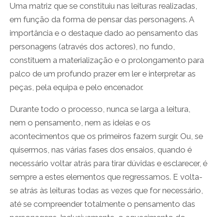
Uma matriz que se constituiu nas leituras realizadas,
em função da forma de pensar das personagens. A
importância e o destaque dado ao pensamento das
personagens (através dos actores), no fundo,
constituem a materialização e o prolongamento para
palco de um profundo prazer em ler e interpretar as
peças, pela equipa e pelo encenador.
Durante todo o processo, nunca se larga a leitura,
nem o pensamento, nem as ideias e os
acontecimentos que os primeiros fazem surgir. Ou, se
quisermos, nas várias fases dos ensaios, quando é
necessário voltar atrás para tirar dúvidas e esclarecer, é
sempre a estes elementos que regressamos. E volta-
se atrás às leituras todas as vezes que for necessário,
até se compreender totalmente o pensamento das