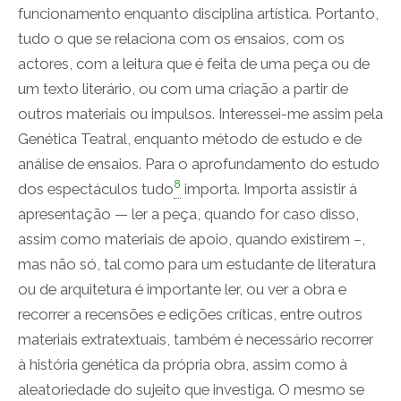
funcionamento enquanto disciplina artística. Portanto,
tudo o que se relaciona com os ensaios, com os
actores, com a leitura que é feita de uma peça ou de
um texto literário, ou com uma criação a partir de
outros materiais ou impulsos. Interessei-me assim pela
Genética Teatral, enquanto método de estudo e de
análise de ensaios. Para o aprofundamento do estudo
8
dos espectáculos tudo
importa. Importa assistir à
apresentação — ler a peça, quando for caso disso,
assim como materiais de apoio, quando existirem –,
mas não só, tal como para um estudante de literatura
ou de arquitetura é importante ler, ou ver a obra e
recorrer a recensões e edições críticas, entre outros
materiais extratextuais, também é necessário recorrer
à história genética da própria obra, assim como à
aleatoriedade do sujeito que investiga. O mesmo se