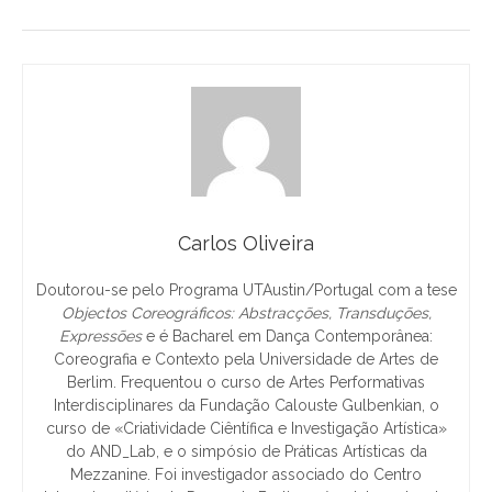
Carlos Oliveira
Doutorou-se pelo Programa UTAustin/Portugal com a tese
Objectos Coreográficos: Abstracções, Transduções,
Expressões
e é Bacharel em Dança Contemporânea:
Coreografia e Contexto pela Universidade de Artes de
Berlim. Frequentou o curso de Artes Performativas
Interdisciplinares da Fundação Calouste Gulbenkian, o
curso de «Criatividade Ciêntífica e Investigação Artística»
do AND_Lab, e o simpósio de Práticas Artísticas da
Mezzanine. Foi investigador associado do Centro