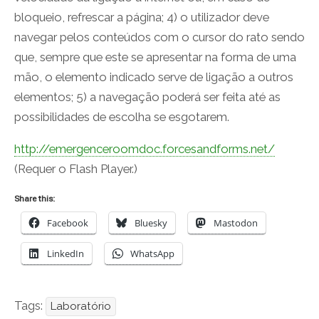
bloqueio, refrescar a página; 4) o utilizador deve
navegar pelos conteúdos com o cursor do rato sendo
que, sempre que este se apresentar na forma de uma
mão, o elemento indicado serve de ligação a outros
elementos; 5) a navegação poderá ser feita até as
possibilidades de escolha se esgotarem.
http://emergenceroomdoc.forcesandforms.net/
(Requer o Flash Player.)
Share this:
Facebook
Bluesky
Mastodon
LinkedIn
WhatsApp
Tags:
Laboratório