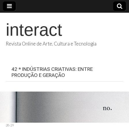
interact
Revista Online de Arte, Cultura e Tecnologia
42 * INDÚSTRIAS CRIATIVAS: ENTRE
PRODUÇÃO E GERAÇÃO
28-29