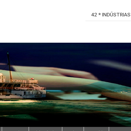
42 * INDÚSTRIA