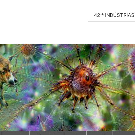
42 * INDÚSTRIA