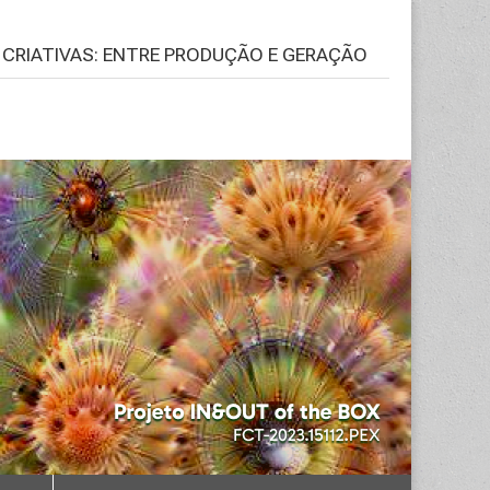
S CRIATIVAS: ENTRE PRODUÇÃO E GERAÇÃO