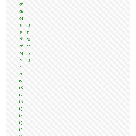
36
35
34
32-33
30-31
28-29
26-27
24-25
22-23
21
20
19
18
17
16
15
14
13
12