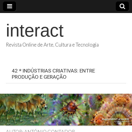
interact
Revista Online de Arte, Cultura e Tecnologia
42 * INDÚSTRIAS CRIATIVAS: ENTRE
PRODUÇÃO E GERAÇÃO
AUTOR: ANTÓNIO CONTADOR