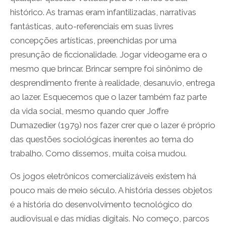
histórico. As tramas eram infantilizadas, narrativas
fantásticas, auto-referenciais em suas livres
concepções artísticas, preenchidas por uma
presunção de ficcionalidade. Jogar videogame era o
mesmo que brincar. Brincar sempre foi sinônimo de
desprendimento frente à realidade, desanuvio, entrega
ao lazer. Esquecemos que o lazer também faz parte
da vida social, mesmo quando quer Joffre
Dumazedier (1979) nos fazer crer que o lazer é próprio
das questões sociológicas inerentes ao tema do
trabalho. Como dissemos, muita coisa mudou.
Os jogos eletrônicos comercializáveis existem há
pouco mais de meio século. A história desses objetos
é a história do desenvolvimento tecnológico do
audiovisual e das mídias digitais. No começo, parcos