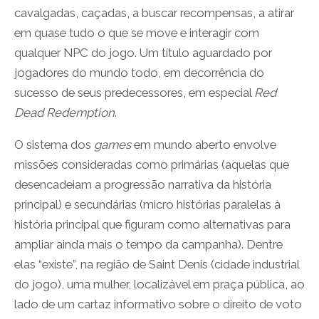
cavalgadas, caçadas, a buscar recompensas, a atirar
em quase tudo o que se move e interagir com
qualquer NPC do jogo. Um título aguardado por
jogadores do mundo todo, em decorrência do
sucesso de seus predecessores, em especial
Red
Dead Redemption
.
O sistema dos
games
em mundo aberto envolve
missões consideradas como primárias (aquelas que
desencadeiam a progressão narrativa da história
principal) e secundárias (micro histórias paralelas à
história principal que figuram como alternativas para
ampliar ainda mais o tempo da campanha). Dentre
elas “existe”, na região de Saint Denis (cidade industrial
do jogo), uma mulher, localizável em praça pública, ao
lado de um cartaz informativo sobre o direito de voto