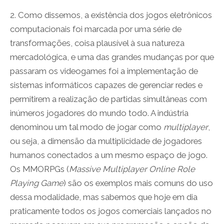
2. Como dissemos, a existência dos jogos eletrônicos
computacionais foi marcada por uma série de
transformações, coisa plausível à sua natureza
mercadológica, e uma das grandes mudanças por que
passaram os videogames foi a implementação de
sistemas informáticos capazes de gerenciar redes e
permitirem a realização de partidas simultâneas com
inúmeros jogadores do mundo todo. A indústria
denominou um tal modo de jogar como
multiplayer
,
ou seja, a dimensão da multiplicidade de jogadores
humanos conectados a um mesmo espaço de jogo.
Os MMORPGs (
Massive Multiplayer Online Role
Playing Game
) são os exemplos mais comuns do uso
dessa modalidade, mas sabemos que hoje em dia
praticamente todos os jogos comerciais lançados no