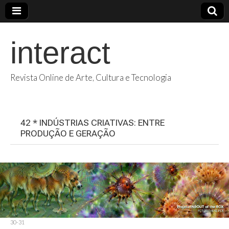
interact
Revista Online de Arte, Cultura e Tecnologia
42 * INDÚSTRIAS CRIATIVAS: ENTRE
PRODUÇÃO E GERAÇÃO
30-31