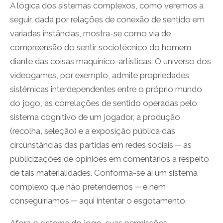
A lógica dos sistemas complexos, como veremos a
seguir, dada por relações de conexão de sentido em
variadas instâncias, mostra-se como via de
compreensão do sentir sociotécnico do homem
diante das coisas maquínico-artísticas. O universo dos
videogames, por exemplo, admite propriedades
sistêmicas interdependentes entre o próprio mundo
do jogo, as correlações de sentido operadas pelo
sistema cognitivo de um jogador, a produção
(recolha, seleção) e a exposição pública das
circunstâncias das partidas em redes sociais ─ as
publicizações de opiniões em comentários a respeito
de tais materialidades. Conforma-se aí um sistema
complexo que não pretendemos ─ e nem
conseguiríamos ─ aqui intentar o esgotamento.